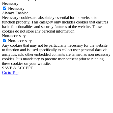
Necessary
Necessary
Always Enabled
Necessary cookies are absolutely essential for the website to
function properly. This category only includes cookies that ensures
basic functionalities and security features of the website. These
cookies do not store any personal information.
Non-necessary
Non-necessary
Any cookies that may not be particularly necessary for the website
to function and is used specifically to collect user personal data via
analytics, ads, other embedded contents are termed as non-necessary
cookies. It is mandatory to procure user consent prior to running
these cookies on your website.
SAVE & ACCEPT
Go to Top