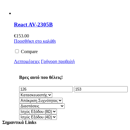
React AV-2305B
€
153.00
Προσθήκη στο καλάθι
Compare
Λεπτομέρειες
Γρήγορη προβολή
Βρες αυτό που θέλεις!
Σημαντικά Links