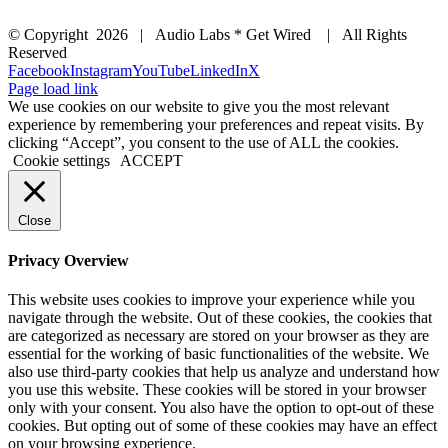
© Copyright
2026 | Audio Labs * Get Wired | All Rights
Reserved
Facebook
Instagram
YouTube
LinkedIn
X
Page load link
We use cookies on our website to give you the most relevant
experience by remembering your preferences and repeat visits. By
clicking “Accept”, you consent to the use of ALL the cookies.
Cookie settings
ACCEPT
Close
Privacy Overview
This website uses cookies to improve your experience while you
navigate through the website. Out of these cookies, the cookies that
are categorized as necessary are stored on your browser as they are
essential for the working of basic functionalities of the website. We
also use third-party cookies that help us analyze and understand how
you use this website. These cookies will be stored in your browser
only with your consent. You also have the option to opt-out of these
cookies. But opting out of some of these cookies may have an effect
on your browsing experience.