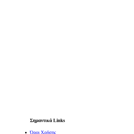
Σημαντικά Links
Όροι Χρήσης