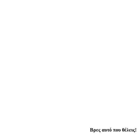
Βρες αυτό που θέλεις!