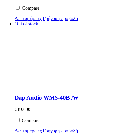
Compare
Λεπτομέρειες
Γρήγορη προβολή
Out of stock
Dap Audio WMS-40B /W
€
197.00
Compare
Λεπτομέρειες
Γρήγορη προβολή