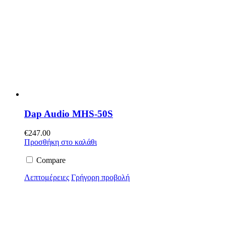
Dap Audio MHS-50S
€
247.00
Προσθήκη στο καλάθι
Compare
Λεπτομέρειες
Γρήγορη προβολή