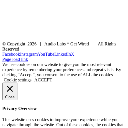
© Copyright
2026 | Audio Labs * Get Wired | All Rights
Reserved
Facebook
Instagram
YouTube
LinkedIn
X
Page load link
We use cookies on our website to give you the most relevant
experience by remembering your preferences and repeat visits. By
clicking “Accept”, you consent to the use of ALL the cookies.
Cookie settings
ACCEPT
Close
Privacy Overview
This website uses cookies to improve your experience while you
navigate through the website. Out of these cookies, the cookies that