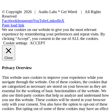
© Copyright
2026 | Audio Labs * Get Wired | All Rights
Reserved
Facebook
Instagram
YouTube
LinkedIn
X
Page load link
We use cookies on our website to give you the most relevant
experience by remembering your preferences and repeat visits. By
clicking “Accept”, you consent to the use of ALL the cookies.
Cookie settings
ACCEPT
Close
Privacy Overview
This website uses cookies to improve your experience while you
navigate through the website. Out of these cookies, the cookies that
are categorized as necessary are stored on your browser as they are
essential for the working of basic functionalities of the website. We
also use third-party cookies that help us analyze and understand how
you use this website. These cookies will be stored in your browser
only with your consent. You also have the option to opt-out of these
cookies. But opting out of some of these cookies may have an effect