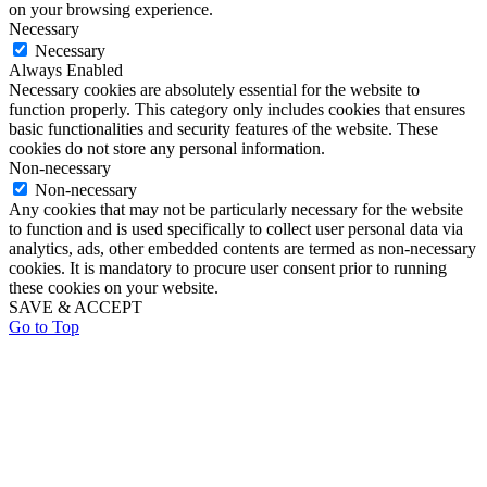
on your browsing experience.
Necessary
Necessary
Always Enabled
Necessary cookies are absolutely essential for the website to
function properly. This category only includes cookies that ensures
basic functionalities and security features of the website. These
cookies do not store any personal information.
Non-necessary
Non-necessary
Any cookies that may not be particularly necessary for the website
to function and is used specifically to collect user personal data via
analytics, ads, other embedded contents are termed as non-necessary
cookies. It is mandatory to procure user consent prior to running
these cookies on your website.
SAVE & ACCEPT
Go to Top