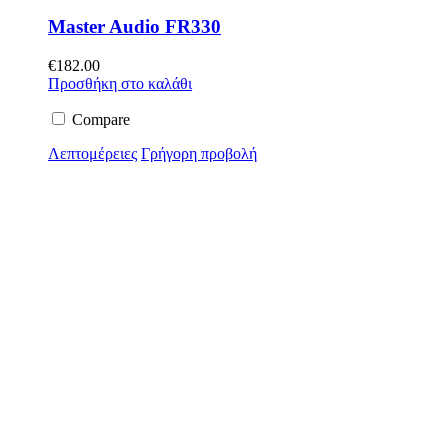
Master Audio FR330
€
182.00
Προσθήκη στο καλάθι
Compare
Λεπτομέρειες
Γρήγορη προβολή