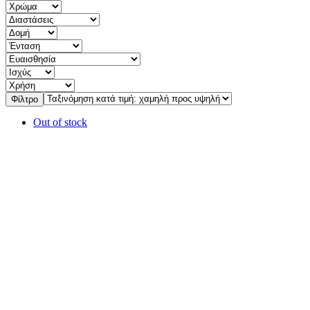
Φίλτρο
Out of stock