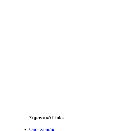
Σημαντικά Links
Όροι Χρήσης