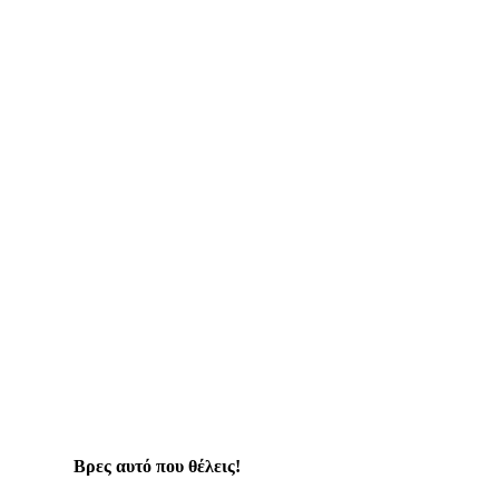
Βρες αυτό που θέλεις!