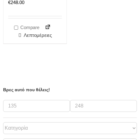
€
248.00
Compare
Λεπτομέρειες
Βρες αυτό που θέλεις!