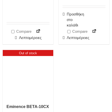
Προσθήκη
στο
καλάθι
Compare
Compare
Λεπτομέρειες
Λεπτομέρειες
Out of stock
Eminence BETA-10CX