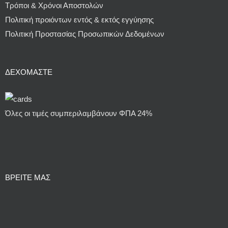
Τρόποι & Χρόνοι Αποστολών
Πολιτική προιόντων εντός & εκτός εγγύησης
Πολιτική Προστασίας Προσωπικών Δεδομένων
ΔΕΧΌΜΑΣΤΕ
Όλες οι τιμές συμπεριλαμβάνουν ΦΠΑ 24%
ΒΡΕΙΤΕ ΜΑΣ