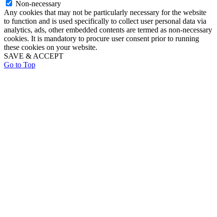
Non-necessary
Any cookies that may not be particularly necessary for the website
to function and is used specifically to collect user personal data via
analytics, ads, other embedded contents are termed as non-necessary
cookies. It is mandatory to procure user consent prior to running
these cookies on your website.
SAVE & ACCEPT
Go to Top