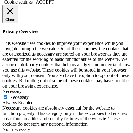
Cookie settings
ACCEPT
Close
Privacy Overview
This website uses cookies to improve your experience while you
navigate through the website. Out of these cookies, the cookies that
are categorized as necessary are stored on your browser as they are
essential for the working of basic functionalities of the website. We
also use third-party cookies that help us analyze and understand how
you use this website. These cookies will be stored in your browser
only with your consent. You also have the option to opt-out of these
cookies. But opting out of some of these cookies may have an effect
on your browsing experience.
Necessary
Necessary
Always Enabled
Necessary cookies are absolutely essential for the website to
function properly. This category only includes cookies that ensures
basic functionalities and security features of the website. These
cookies do not store any personal information.
Non-necessary