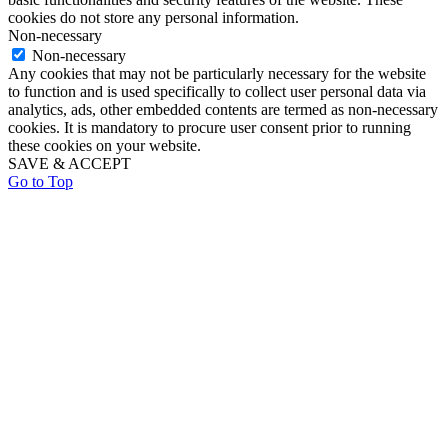
cookies do not store any personal information.
Non-necessary
Non-necessary
Any cookies that may not be particularly necessary for the website
to function and is used specifically to collect user personal data via
analytics, ads, other embedded contents are termed as non-necessary
cookies. It is mandatory to procure user consent prior to running
these cookies on your website.
SAVE & ACCEPT
Go to Top