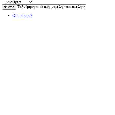
Φίλτρο
Out of stock