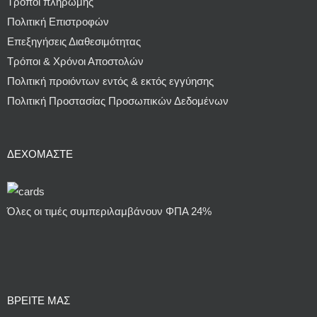
Τρόποι πληρωμής
Πολιτική Επιστροφών
Επεξηγήσεις Διαθεσιμότητας
Τρόποι & Χρόνοι Αποστολών
Πολιτική προιόντων εντός & εκτός εγγύησης
Πολιτική Προστασίας Προσωπικών Δεδομένων
ΔΕΧΌΜΑΣΤΕ
Όλες οι τιμές συμπεριλαμβάνουν ΦΠΑ 24%
ΒΡΕΙΤΕ ΜΑΣ