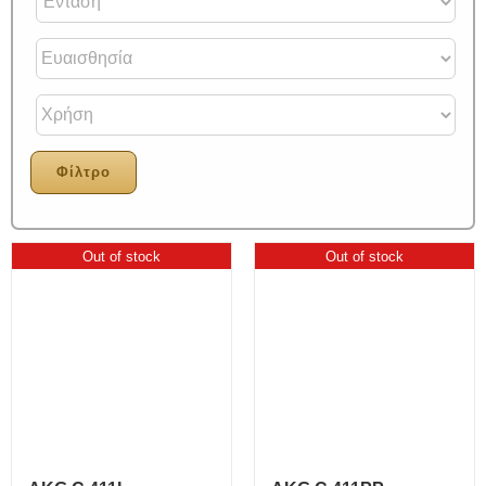
Φίλτρο
Out of stock
Out of stock