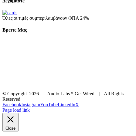
Δεχόμαστε
Όλες οι τιμές συμπεριλαμβάνουν ΦΠΑ 24%
Βρειτε Μας
© Copyright
2026 | Audio Labs * Get Wired | All Rights
Reserved
Facebook
Instagram
YouTube
LinkedIn
X
Page load link
Close