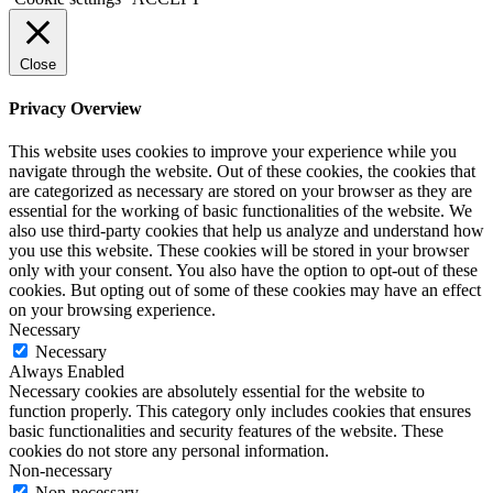
Close
Privacy Overview
This website uses cookies to improve your experience while you
navigate through the website. Out of these cookies, the cookies that
are categorized as necessary are stored on your browser as they are
essential for the working of basic functionalities of the website. We
also use third-party cookies that help us analyze and understand how
you use this website. These cookies will be stored in your browser
only with your consent. You also have the option to opt-out of these
cookies. But opting out of some of these cookies may have an effect
on your browsing experience.
Necessary
Necessary
Always Enabled
Necessary cookies are absolutely essential for the website to
function properly. This category only includes cookies that ensures
basic functionalities and security features of the website. These
cookies do not store any personal information.
Non-necessary
Non-necessary