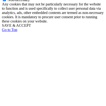
Any cookies that may not be particularly necessary for the website
to function and is used specifically to collect user personal data via
analytics, ads, other embedded contents are termed as non-necessary
cookies. It is mandatory to procure user consent prior to running
these cookies on your website.
SAVE & ACCEPT
Go to Top