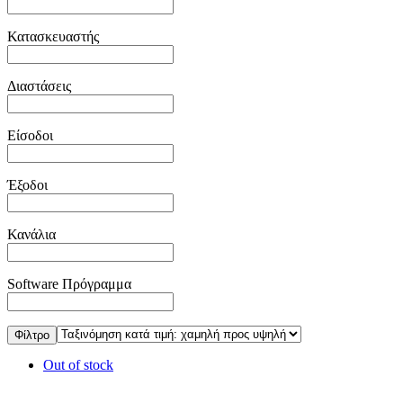
Κατασκευαστής
Διαστάσεις
Είσοδοι
Έξοδοι
Κανάλια
Software Πρόγραμμα
Φίλτρο
Out of stock