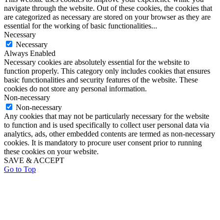
navigate through the website. Out of these cookies, the cookies that
are categorized as necessary are stored on your browser as they are
essential for the working of basic functionalities
...
Necessary
Necessary
Always Enabled
Necessary cookies are absolutely essential for the website to
function properly. This category only includes cookies that ensures
basic functionalities and security features of the website. These
cookies do not store any personal information.
Non-necessary
Non-necessary
Any cookies that may not be particularly necessary for the website
to function and is used specifically to collect user personal data via
analytics, ads, other embedded contents are termed as non-necessary
cookies. It is mandatory to procure user consent prior to running
these cookies on your website.
SAVE & ACCEPT
Go to Top