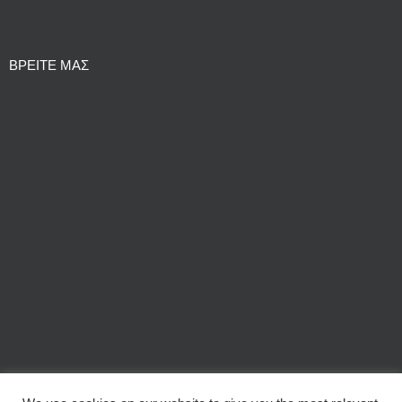
ΒΡΕΙΤΕ ΜΑΣ