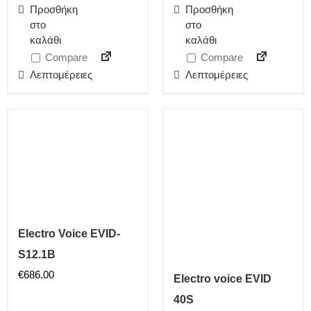
Προσθήκη
Προσθήκη
στο
στο
καλάθι
καλάθι
Compare
Compare
Λεπτομέρειες
Λεπτομέρειες
Electro Voice EVID-
S12.1B
€
686.00
Electro voice EVID
40S