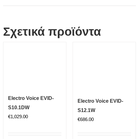
Σχετικά προϊόντα
Electro Voice EVID-
Electro Voice EVID-
S10.1DW
S12.1W
€
1,029.00
€
686.00