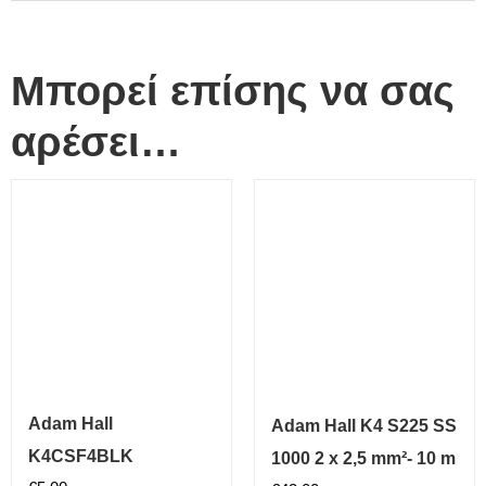
Μπορεί επίσης να σας
αρέσει…
Adam Hall
Adam Hall K4 S225 SS
K4CSF4BLK
1000 2 x 2,5 mm²- 10 m