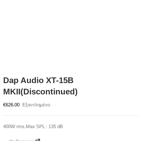
Dap Audio XT-15B
MKII(Discontinued)
€
626.00
Εξαντλημένο
400W rms,Max SPL : 135 dB