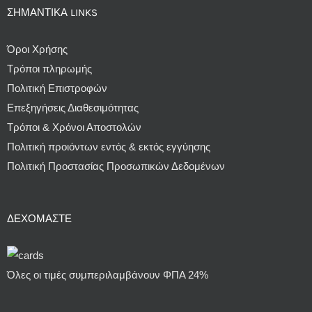
ΣΗΜΑΝΤΙΚΆ LINKS
Όροι Χρήσης
Τρόποι πληρωμής
Πολιτική Επιστροφών
Επεξηγήσεις Διαθεσιμότητας
Τρόποι & Χρόνοι Αποστολών
Πολιτική προιόντων εντός & εκτός εγγύησης
Πολιτική Προστασίας Προσωπικών Δεδομένων
ΔΕΧΌΜΑΣΤΕ
Όλες οι τιμές συμπεριλαμβάνουν ΦΠΑ 24%