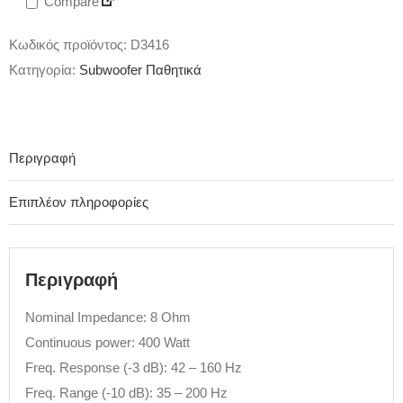
Compare
Κωδικός προϊόντος:
D3416
Κατηγορία:
Subwoofer Παθητικά
Περιγραφή
Επιπλέον πληροφορίες
Περιγραφή
Nominal Impedance: 8 Ohm
Continuous power: 400 Watt
Freq. Response (-3 dB): 42 – 160 Hz
Freq. Range (-10 dB): 35 – 200 Hz