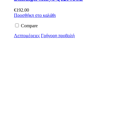
€
192.00
Προσθήκη στο καλάθι
Compare
Λεπτομέρειες
Γρήγορη προβολή