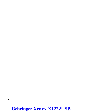
Behringer Xenyx X1222USB