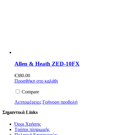
Allen & Heath ZED-10FX
€
380.00
Προσθήκη στο καλάθι
Compare
Λεπτομέρειες
Γρήγορη προβολή
Σημαντικά Links
Όροι Χρήσης
Τρόποι πληρωμής
Πολιτική Επιστροφών