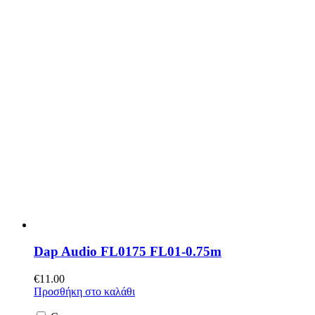
Dap Audio FL0175 FL01-0.75m
€
11.00
Προσθήκη στο καλάθι