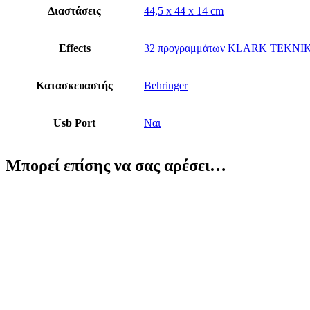
Διαστάσεις
44,5 x 44 x 14 cm
Effects
32 προγραμμάτων KLARK TEKNI
Κατασκευαστής
Behringer
Usb Port
Ναι
Μπορεί επίσης να σας αρέσει…