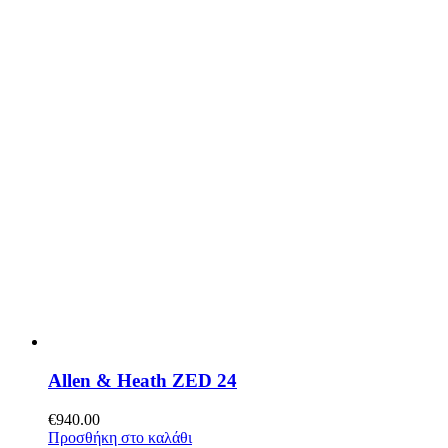
Allen & Heath ZED 24
€
940.00
Προσθήκη στο καλάθι