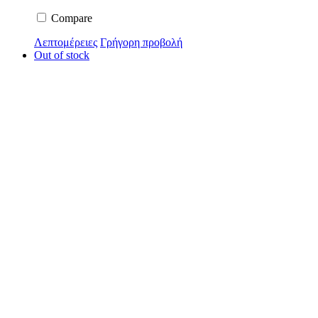
Compare
Λεπτομέρειες
Γρήγορη προβολή
Out of stock