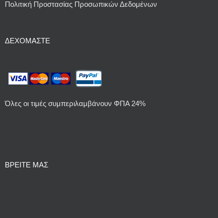
Πολιτική Προστασίας Προσωπικών Δεδομένων
ΔΕΧΌΜΑΣΤΕ
Όλες οι τιμές συμπεριλαμβάνουν ΦΠΑ 24%
ΒΡΕΙΤΕ ΜΑΣ