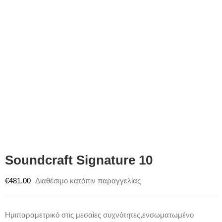
Soundcraft Signature 10
€
481.00
Διαθέσιμο κατόπιν παραγγελίας
Ημιπαραμετρικό στις μεσαίες συχνότητες,ενσωματωμένο