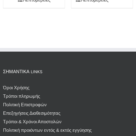
ΣΗΜΑΝΤΙΚΆ LINKS
Όροι Χρήσης
Τρόποι πληρωμής
Πολιτική Επιστροφών
Επεξηγήσεις Διαθεσιμότητας
Τρόποι & Χρόνοι Αποστολών
Πολιτική προιόντων εντός & εκτός εγγύησης