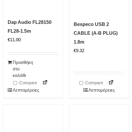
Dap Audio FL28150
Bespeco USB 2
FL28-1.5m
CABLE (A-B PLUG)
€
11.00
1.8m
€
9.32
Προσθήκη
στο
καλάθι
Compare
Compare
Λεπτομέρειες
Λεπτομέρειες