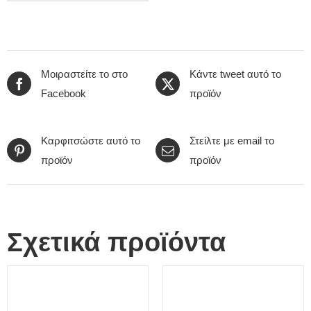
Μοιραστείτε το στο
Κάντε tweet αυτό το
Facebook
προϊόν
Καρφιτσώστε αυτό το
Στείλτε με email το
προϊόν
προϊόν
Σχετικά προϊόντα