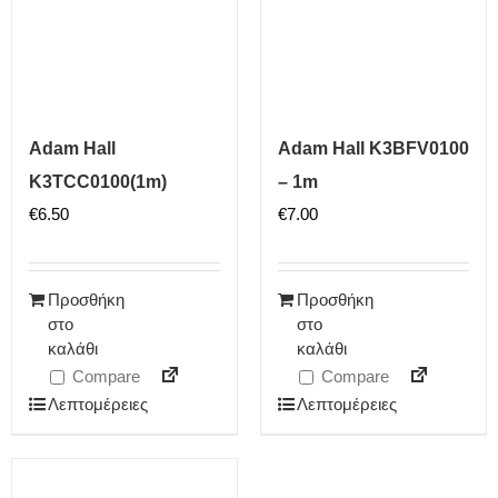
Adam Hall
Adam Hall K3BFV0100
K3TCC0100(1m)
– 1m
€
6.50
€
7.00
Προσθήκη
Προσθήκη
στο
στο
καλάθι
καλάθι
Compare
Compare
Λεπτομέρειες
Λεπτομέρειες