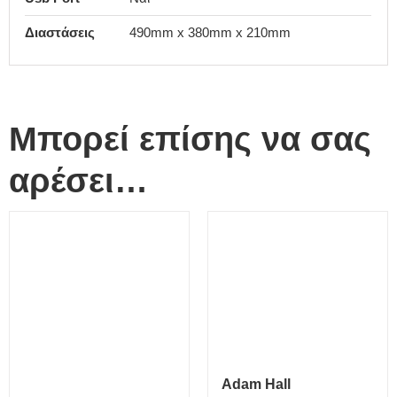
Διαστάσεις
490mm x 380mm x 210mm
Μπορεί επίσης να σας
αρέσει…
Adam Hall