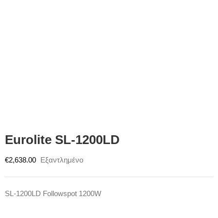
Eurolite SL-1200LD
€
2,638.00
Εξαντλημένο
SL-1200LD Followspot 1200W