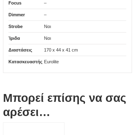
Focus
–
Dimmer
–
Strobe
Ναι
Ίριδα
Ναι
Διαστάσεις
170 x 44 x 41 cm
Κατασκευαστής
Eurolite
Μπορεί επίσης να σας
αρέσει…