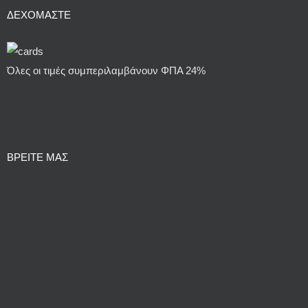
ΔΕΧΌΜΑΣΤΕ
Όλες οι τιμές συμπεριλαμβάνουν ΦΠΑ 24%
ΒΡΕΙΤΕ ΜΑΣ