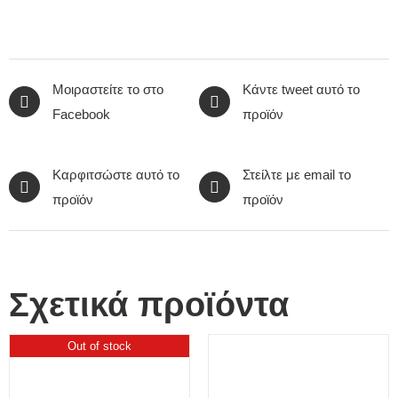
Μοιραστείτε το στο
Κάντε tweet αυτό το
Facebook
προϊόν
Καρφιτσώστε αυτό το
Στείλτε με email το
προϊόν
προϊόν
Σχετικά προϊόντα
Out of stock