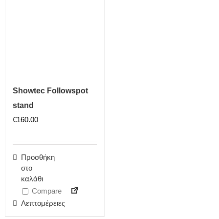
Showtec Followspot
stand
€
160.00
Προσθήκη
στο
καλάθι
Compare
Λεπτομέρειες