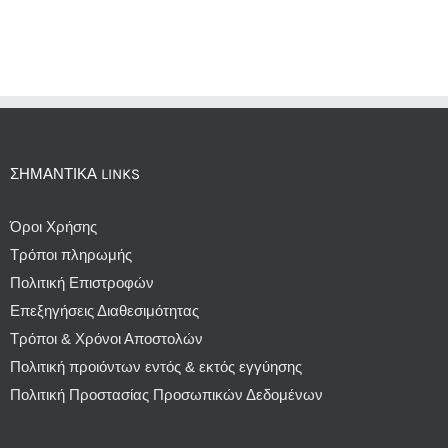
ΣΗΜΑΝΤΙΚΆ LINKS
Όροι Χρήσης
Τρόποι πληρωμής
Πολιτική Επιστροφών
Επεξηγήσεις Διαθεσιμότητας
Τρόποι & Χρόνοι Αποστολών
Πολιτική προιόντων εντός & εκτός εγγύησης
Πολιτική Προστασίας Προσωπικών Δεδομένων