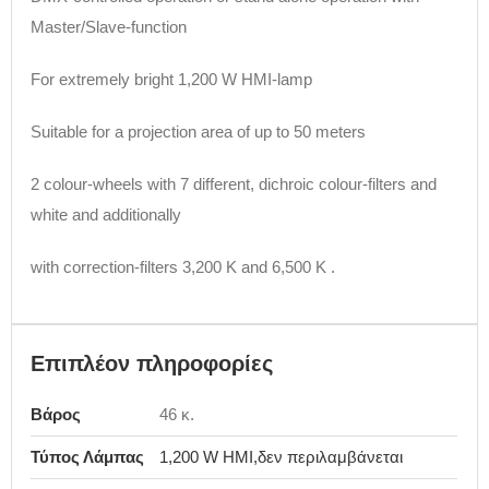
Master/Slave-function
For extremely bright 1,200 W HMI-lamp
Suitable for a projection area of up to 50 meters
2 colour-wheels with 7 different, dichroic colour-filters and
white and additionally
with correction-filters 3,200 K and 6,500 K .
Επιπλέον πληροφορίες
Βάρος
46 κ.
Τύπος Λάμπας
1,200 W HMI,δεν περιλαμβάνεται