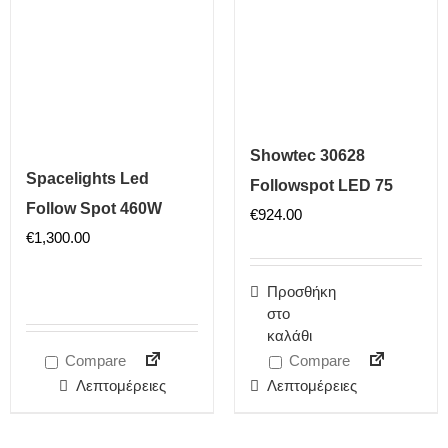
Showtec 30628
Spacelights Led
Followspot LED 75
Follow Spot 460W
€
924.00
€
1,300.00
Προσθήκη
στο
καλάθι
Compare
Compare
Λεπτομέρειες
Λεπτομέρειες