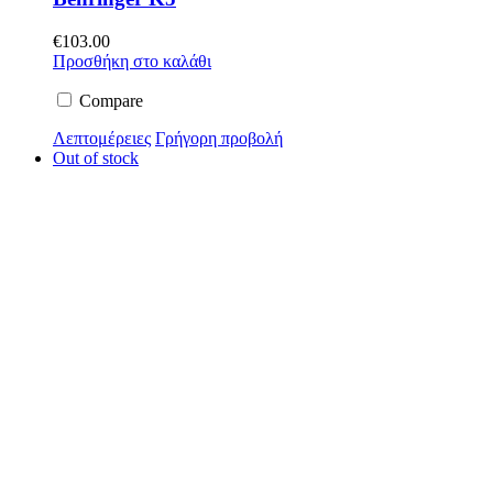
€
103.00
Προσθήκη στο καλάθι
Compare
Λεπτομέρειες
Γρήγορη προβολή
Out of stock