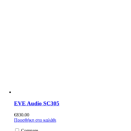
EVE Audio SC305
€
830.00
Προσθήκη στο καλάθι
Compare