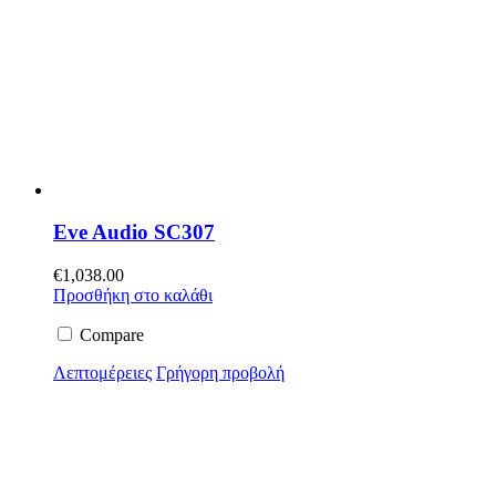
Eve Audio SC307
€
1,038.00
Προσθήκη στο καλάθι
Compare
Λεπτομέρειες
Γρήγορη προβολή