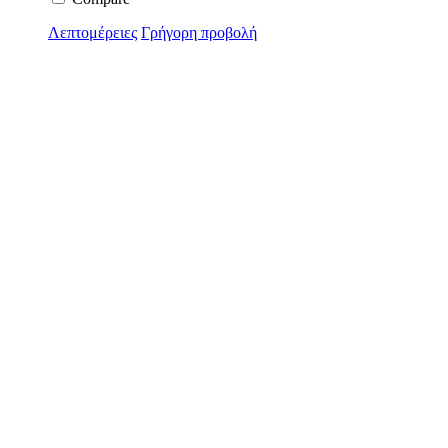
Λεπτομέρειες
Γρήγορη προβολή