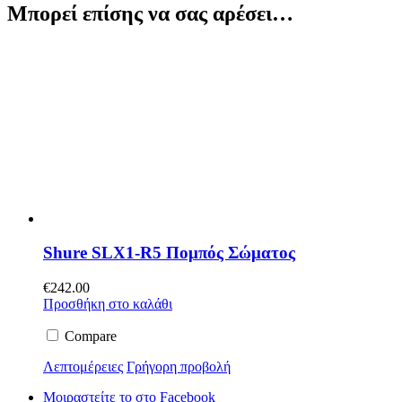
Μπορεί επίσης να σας αρέσει…
Shure SLX1-R5 Πομπός Σώματος
€
242.00
Προσθήκη στο καλάθι
Compare
Λεπτομέρειες
Γρήγορη προβολή
Μοιραστείτε το στο Facebook