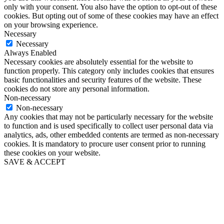
only with your consent. You also have the option to opt-out of these
cookies. But opting out of some of these cookies may have an effect
on your browsing experience.
Necessary
Necessary
Always Enabled
Necessary cookies are absolutely essential for the website to
function properly. This category only includes cookies that ensures
basic functionalities and security features of the website. These
cookies do not store any personal information.
Non-necessary
Non-necessary
Any cookies that may not be particularly necessary for the website
to function and is used specifically to collect user personal data via
analytics, ads, other embedded contents are termed as non-necessary
cookies. It is mandatory to procure user consent prior to running
these cookies on your website.
SAVE & ACCEPT
Go
to
Top