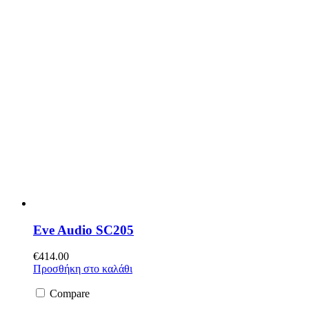
Eve Audio SC205
€
414.00
Προσθήκη στο καλάθι
Compare