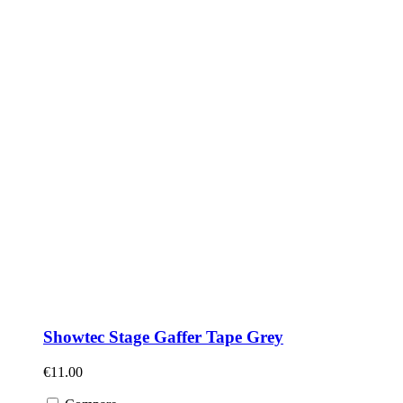
Showtec Stage Gaffer Tape Grey
€
11.00