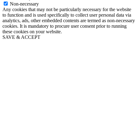
Non-necessary
Any cookies that may not be particularly necessary for the website
to function and is used specifically to collect user personal data via
analytics, ads, other embedded contents are termed as non-necessary
cookies. It is mandatory to procure user consent prior to running
these cookies on your website.
SAVE & ACCEPT
Go
to
Top