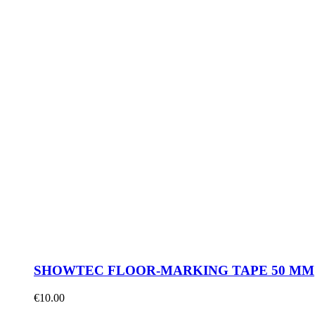
SHOWTEC FLOOR-MARKING TAPE 50 MM
€
10.00