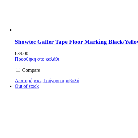
Showtec Gaffer Tape Floor Marking Black/Yel
€
39.00
Προσθήκη στο καλάθι
Compare
Λεπτομέρειες
Γρήγορη προβολή
Out of stock