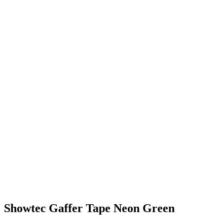
Showtec Gaffer Tape Neon Green