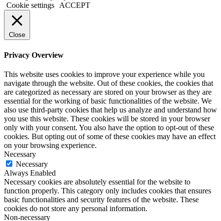
Cookie settings
ACCEPT
Close
Privacy Overview
This website uses cookies to improve your experience while you
navigate through the website. Out of these cookies, the cookies that
are categorized as necessary are stored on your browser as they are
essential for the working of basic functionalities of the website. We
also use third-party cookies that help us analyze and understand how
you use this website. These cookies will be stored in your browser
only with your consent. You also have the option to opt-out of these
cookies. But opting out of some of these cookies may have an effect
on your browsing experience.
Necessary
Necessary
Always Enabled
Necessary cookies are absolutely essential for the website to
function properly. This category only includes cookies that ensures
basic functionalities and security features of the website. These
cookies do not store any personal information.
Non-necessary