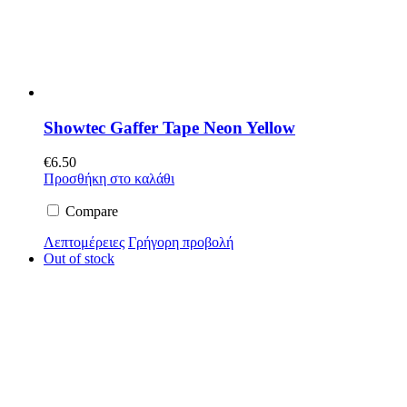
Showtec Gaffer Tape Neon Yellow
€
6.50
Προσθήκη στο καλάθι
Compare
Λεπτομέρειες
Γρήγορη προβολή
Out of stock