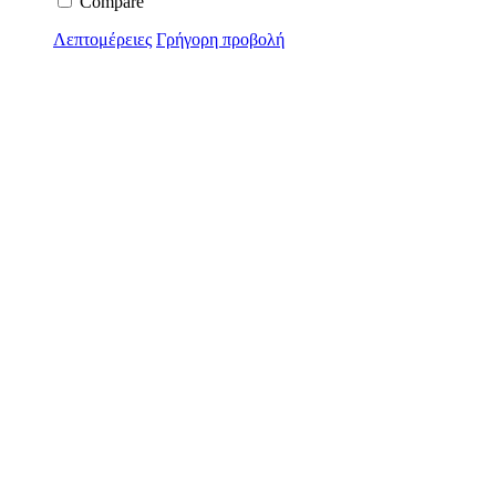
Compare
Λεπτομέρειες
Γρήγορη προβολή