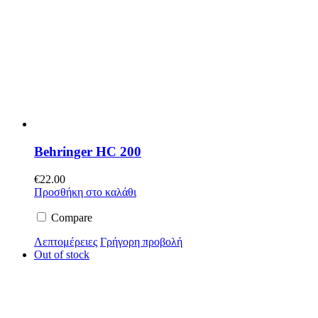
Behringer HC 200
€
22.00
Προσθήκη στο καλάθι
Compare
Λεπτομέρειες
Γρήγορη προβολή
Out of stock