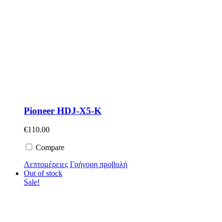
Pioneer HDJ-X5-K
€
110.00
Compare
Λεπτομέρειες
Γρήγορη προβολή
Out of stock
Sale!