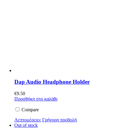
Dap Audio Headphone Holder
€
9.50
Προσθήκη στο καλάθι
Compare
Λεπτομέρειες
Γρήγορη προβολή
Out of stock