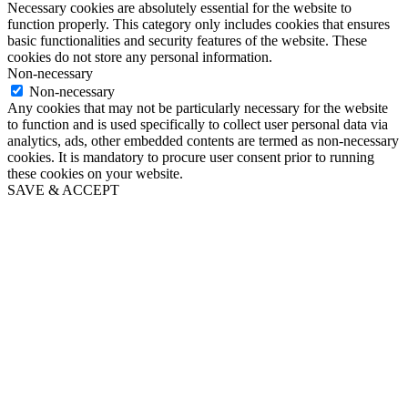
Necessary cookies are absolutely essential for the website to
function properly. This category only includes cookies that ensures
basic functionalities and security features of the website. These
cookies do not store any personal information.
Non-necessary
Non-necessary
Any cookies that may not be particularly necessary for the website
to function and is used specifically to collect user personal data via
analytics, ads, other embedded contents are termed as non-necessary
cookies. It is mandatory to procure user consent prior to running
these cookies on your website.
SAVE & ACCEPT
Go
to
Top