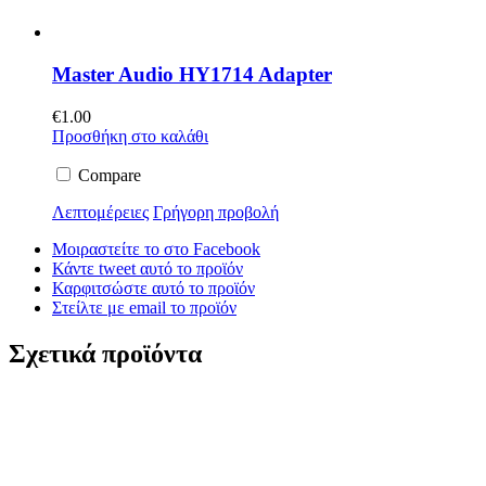
Master Audio HY1714 Adapter
€
1.00
Προσθήκη στο καλάθι
Compare
Λεπτομέρειες
Γρήγορη προβολή
Μοιραστείτε το στο Facebook
Κάντε tweet αυτό το προϊόν
Καρφιτσώστε αυτό το προϊόν
Στείλτε με email το προϊόν
Σχετικά προϊόντα