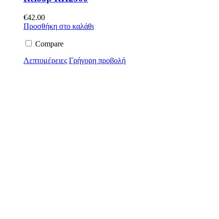
€
42.00
Προσθήκη στο καλάθι
Compare
Λεπτομέρειες
Γρήγορη προβολή