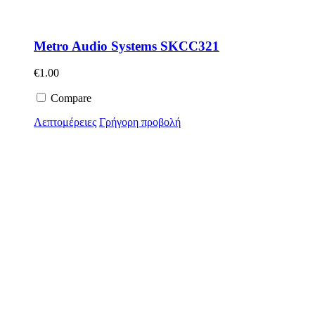
Metro Audio Systems SKCC321
€
1.00
Compare
Λεπτομέρειες
Γρήγορη προβολή