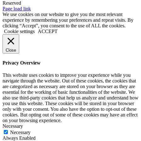
Reserved
Facebook
Instagram
YouTube
LinkedIn
X
Page load link
We use cookies on our website to give you the most relevant
experience by remembering your preferences and repeat visits. By
clicking “Accept”, you consent to the use of ALL the cookies.
Cookie settings
ACCEPT
Close
Privacy Overview
This website uses cookies to improve your experience while you
navigate through the website. Out of these cookies, the cookies that
are categorized as necessary are stored on your browser as they are
essential for the working of basic functionalities of the website. We
also use third-party cookies that help us analyze and understand how
you use this website. These cookies will be stored in your browser
only with your consent. You also have the option to opt-out of these
cookies. But opting out of some of these cookies may have an effect
on your browsing experience.
Necessary
Necessary
Always Enabled