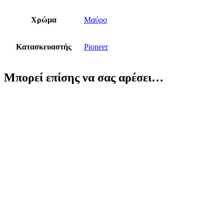
Χρώμα
Μαύρο
Κατασκευαστής
Pioneer
Μπορεί επίσης να σας αρέσει…