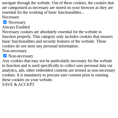
navigate through the website. Out of these cookies, the cookies that
are categorized as necessary are stored on your browser as they are
essential for the working of basic functionalities
...
Necessary
Necessary
Always Enabled
Necessary cookies are absolutely essential for the website to
function properly. This category only includes cookies that ensures
basic functionalities and security features of the website. These
cookies do not store any personal information.
Non-necessary
Non-necessary
Any cookies that may not be particularly necessary for the website
to function and is used specifically to collect user personal data via
analytics, ads, other embedded contents are termed as non-necessary
cookies. It is mandatory to procure user consent prior to running
these cookies on your website.
SAVE & ACCEPT
Go
to
Top