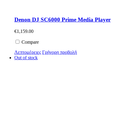
Denon DJ SC6000 Prime Media Player
€
1,159.00
Compare
Λεπτομέρειες
Γρήγορη προβολή
Out of stock