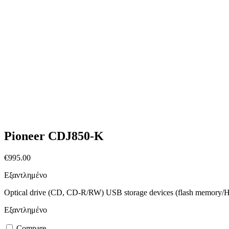
Pioneer CDJ850-K
€
995.00
Εξαντλημένο
Optical drive (CD, CD-R/RW) USB storage devices (flash memory/H
Εξαντλημένο
Compare