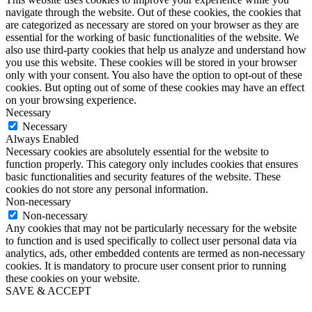
navigate through the website. Out of these cookies, the cookies that
are categorized as necessary are stored on your browser as they are
essential for the working of basic functionalities of the website. We
also use third-party cookies that help us analyze and understand how
you use this website. These cookies will be stored in your browser
only with your consent. You also have the option to opt-out of these
cookies. But opting out of some of these cookies may have an effect
on your browsing experience.
Necessary
Necessary
Always Enabled
Necessary cookies are absolutely essential for the website to
function properly. This category only includes cookies that ensures
basic functionalities and security features of the website. These
cookies do not store any personal information.
Non-necessary
Non-necessary
Any cookies that may not be particularly necessary for the website
to function and is used specifically to collect user personal data via
analytics, ads, other embedded contents are termed as non-necessary
cookies. It is mandatory to procure user consent prior to running
these cookies on your website.
SAVE & ACCEPT
Go