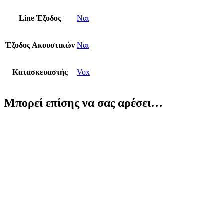
Line Έξοδος
Ναι
Έξοδος Ακουστικών
Ναι
Κατασκευαστής
Vox
Μπορεί επίσης να σας αρέσει…