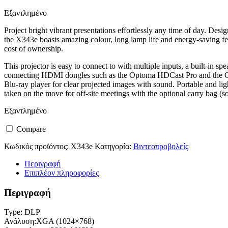
Εξαντλημένο
Project bright vibrant presentations effortlessly any time of day. Des
the X343e boasts amazing colour, long lamp life and energy-saving fe
cost of ownership.
This projector is easy to connect to with multiple inputs, a built-in 
connecting HDMI dongles such as the Optoma HDCast Pro and the G
Blu-ray player for clear projected images with sound. Portable and lig
taken on the move for off-site meetings with the optional carry bag (so
Εξαντλημένο
Compare
Κωδικός προϊόντος:
X343e
Κατηγορία:
Βιντεοπροβολείς
Περιγραφή
Επιπλέον πληροφορίες
Περιγραφή
Type: DLP
Ανάλυση:XGA (1024×768)