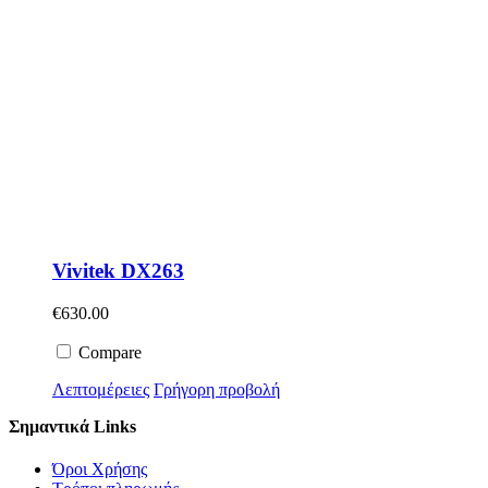
Vivitek DX263
€
630.00
Compare
Λεπτομέρειες
Γρήγορη προβολή
Σημαντικά Links
Όροι Χρήσης