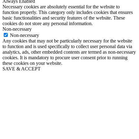
Always Enabled
Necessary cookies are absolutely essential for the website to
function properly. This category only includes cookies that ensures
basic functionalities and security features of the website. These
cookies do not store any personal information.
Non-necessary
Non-necessary
Any cookies that may not be particularly necessary for the website
to function and is used specifically to collect user personal data via
analytics, ads, other embedded contents are termed as non-necessary
cookies. It is mandatory to procure user consent prior to running
these cookies on your website.
SAVE & ACCEPT
Go
to
Top