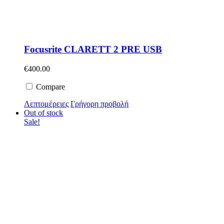
Focusrite CLARETT 2 PRE USB
€
400.00
Compare
Λεπτομέρειες
Γρήγορη προβολή
Out of stock
Sale!