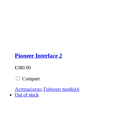
Pioneer Interface 2
€
380.00
Compare
Λεπτομέρειες
Γρήγορη προβολή
Out of stock