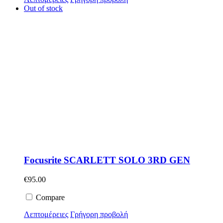
Out of stock
Focusrite SCARLETT SOLO 3RD GEN
€
95.00
Compare
Λεπτομέρειες
Γρήγορη προβολή