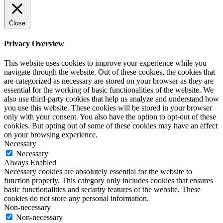
Close
Privacy Overview
This website uses cookies to improve your experience while you
navigate through the website. Out of these cookies, the cookies that
are categorized as necessary are stored on your browser as they are
essential for the working of basic functionalities of the website. We
also use third-party cookies that help us analyze and understand how
you use this website. These cookies will be stored in your browser
only with your consent. You also have the option to opt-out of these
cookies. But opting out of some of these cookies may have an effect
on your browsing experience.
Necessary
Necessary
Always Enabled
Necessary cookies are absolutely essential for the website to
function properly. This category only includes cookies that ensures
basic functionalities and security features of the website. These
cookies do not store any personal information.
Non-necessary
Non-necessary