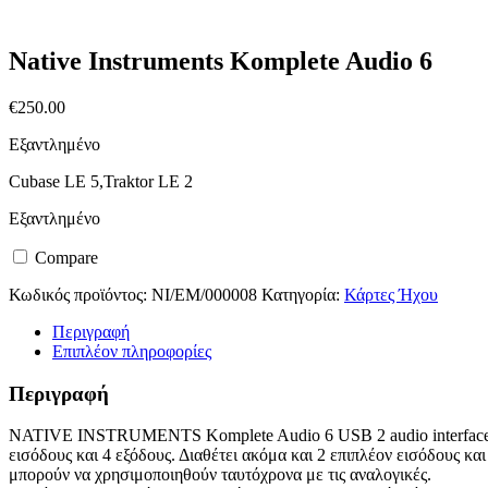
Native Instruments Komplete Audio 6
€
250.00
Εξαντλημένο
Cubase LE 5,Traktor LE 2
Εξαντλημένο
Compare
Κωδικός προϊόντος:
NI/EM/000008
Κατηγορία:
Κάρτες Ήχου
Περιγραφή
Επιπλέον πληροφορίες
Περιγραφή
NATIVE INSTRUMENTS Komplete Audio 6 USB 2 audio interface 2
εισόδους και 4 εξόδους. Διαθέτει ακόμα και 2 επιπλέον εισόδους κα
μπορούν να χρησιμοποιηθούν ταυτόχρονα με τις αναλογικές.