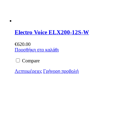
Electro Voice ELX200-12S-W
€
620.00
Προσθήκη στο καλάθι
Compare
Λεπτομέρειες
Γρήγορη προβολή