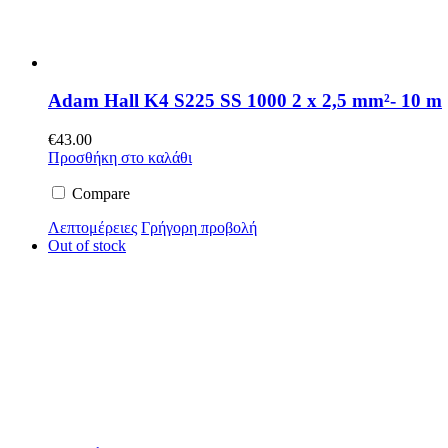
Adam Hall K4 S225 SS 1000 2 x 2,5 mm²- 10 m
€
43.00
Προσθήκη στο καλάθι
Compare
Λεπτομέρειες
Γρήγορη προβολή
Out of stock