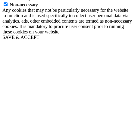
Non-necessary
Any cookies that may not be particularly necessary for the website
to function and is used specifically to collect user personal data via
analytics, ads, other embedded contents are termed as non-necessary
cookies. It is mandatory to procure user consent prior to running
these cookies on your website.
SAVE & ACCEPT
Go
to
Top