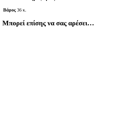
Βάρος
36 κ.
Μπορεί επίσης να σας αρέσει…