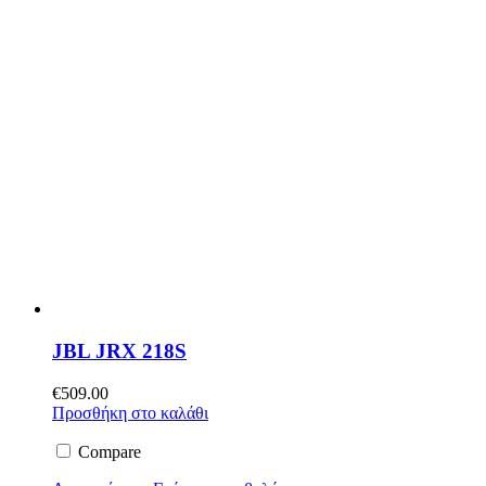
JBL JRX 218S
€
509.00
Προσθήκη στο καλάθι
Compare