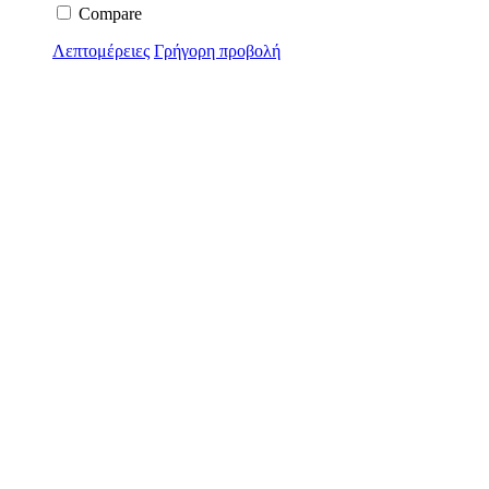
Compare
Λεπτομέρειες
Γρήγορη προβολή