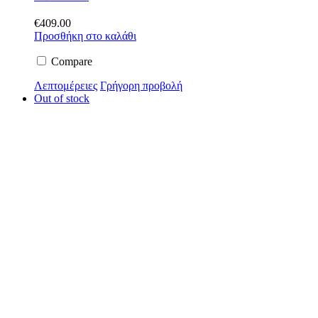
€
409.00
Προσθήκη στο καλάθι
Compare
Λεπτομέρειες
Γρήγορη προβολή
Out of stock