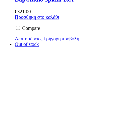
€
321.00
Προσθήκη στο καλάθι
Compare
Λεπτομέρειες
Γρήγορη προβολή
Out of stock