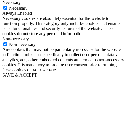
Necessary
Necessary
Always Enabled
Necessary cookies are absolutely essential for the website to
function properly. This category only includes cookies that ensures
basic functionalities and security features of the website. These
cookies do not store any personal information.
Non-necessary
Non-necessary
Any cookies that may not be particularly necessary for the website
to function and is used specifically to collect user personal data via
analytics, ads, other embedded contents are termed as non-necessary
cookies. It is mandatory to procure user consent prior to running
these cookies on your website.
SAVE & ACCEPT
Go
to
Top