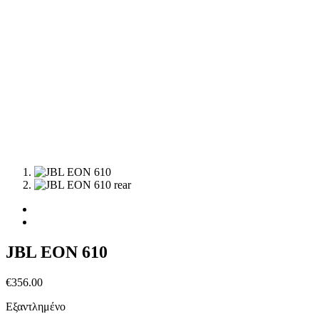
JBL EON 610
€
356.00
Εξαντλημένο