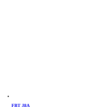
FBT J8A