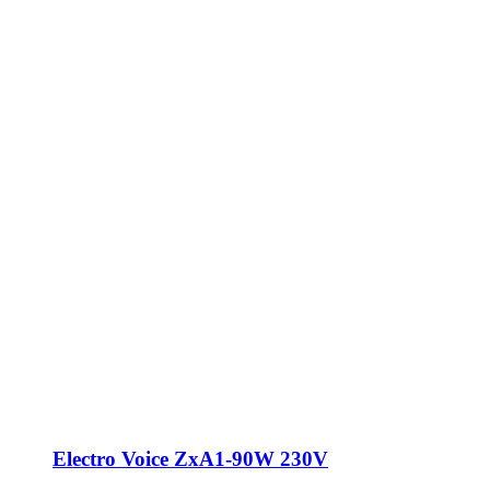
Electro Voice ZxA1-90W 230V