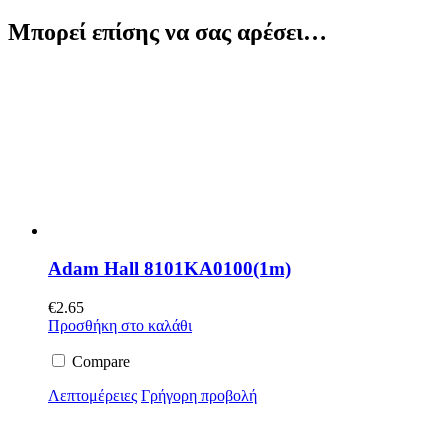
Μπορεί επίσης να σας αρέσει…
Adam Hall 8101KA0100(1m)
€
2.65
Προσθήκη στο καλάθι
Compare
Λεπτομέρειες
Γρήγορη προβολή