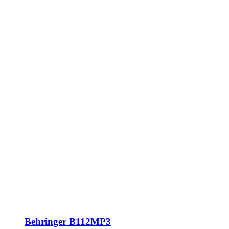
Behringer B112MP3