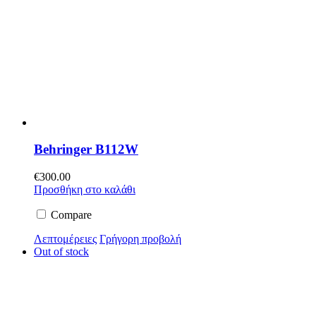
Behringer B112W
€
300.00
Προσθήκη στο καλάθι
Compare
Λεπτομέρειες
Γρήγορη προβολή
Out of stock