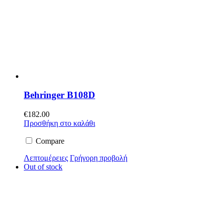
Behringer B108D
€
182.00
Προσθήκη στο καλάθι
Compare
Λεπτομέρειες
Γρήγορη προβολή
Out of stock