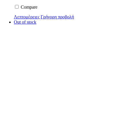
Compare
Λεπτομέρειες
Γρήγορη προβολή
Out of stock