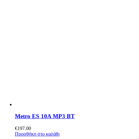
Metro ES 10A MP3 BT
€
197.00
Προσθήκη στο καλάθι