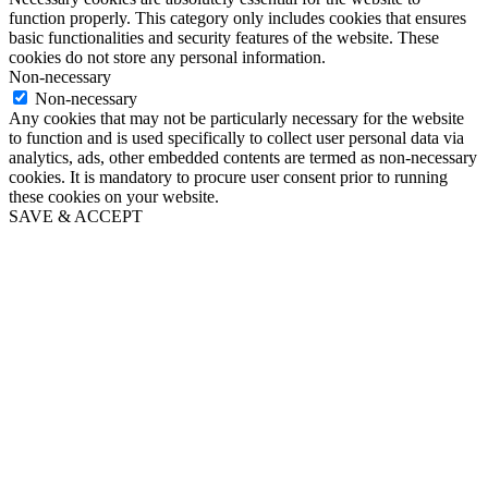
function properly. This category only includes cookies that ensures
basic functionalities and security features of the website. These
cookies do not store any personal information.
Non-necessary
Non-necessary
Any cookies that may not be particularly necessary for the website
to function and is used specifically to collect user personal data via
analytics, ads, other embedded contents are termed as non-necessary
cookies. It is mandatory to procure user consent prior to running
these cookies on your website.
SAVE & ACCEPT
Go
to
Top