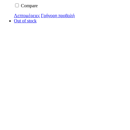
Compare
Λεπτομέρειες
Γρήγορη προβολή
Out of stock