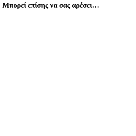
Μπορεί επίσης να σας αρέσει…