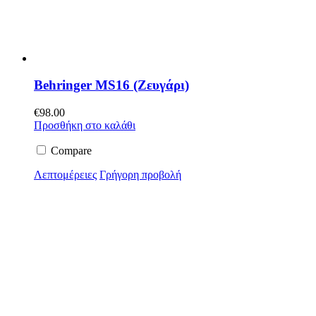
Behringer MS16 (Ζευγάρι)
€
98.00
Προσθήκη στο καλάθι
Compare
Λεπτομέρειες
Γρήγορη προβολή