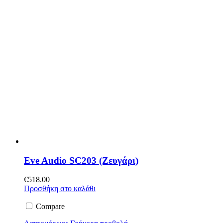
Eve Audio SC203 (Ζευγάρι)
€
518.00
Προσθήκη στο καλάθι
Compare