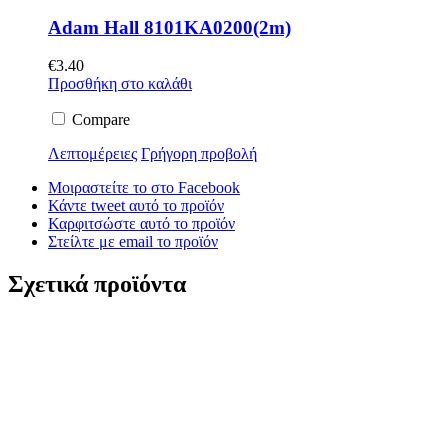
Adam Hall 8101KA0200(2m)
€
3.40
Προσθήκη στο καλάθι
Compare
Λεπτομέρειες
Γρήγορη προβολή
Μοιραστείτε το στο Facebook
Κάντε tweet αυτό το προϊόν
Καρφιτσώστε αυτό το προϊόν
Στείλτε με email το προϊόν
Σχετικά προϊόντα