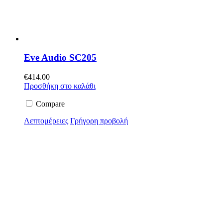
Eve Audio SC205
€
414.00
Προσθήκη στο καλάθι
Compare
Λεπτομέρειες
Γρήγορη προβολή