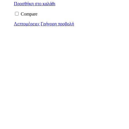
Προσθήκη στο καλάθι
Compare
Λεπτομέρειες
Γρήγορη προβολή