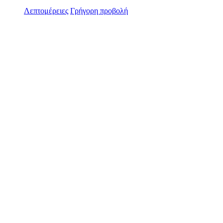
Λεπτομέρειες
Γρήγορη προβολή