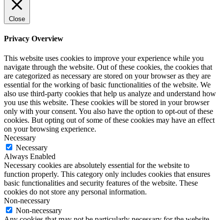
Close
Privacy Overview
This website uses cookies to improve your experience while you
navigate through the website. Out of these cookies, the cookies that
are categorized as necessary are stored on your browser as they are
essential for the working of basic functionalities of the website. We
also use third-party cookies that help us analyze and understand how
you use this website. These cookies will be stored in your browser
only with your consent. You also have the option to opt-out of these
cookies. But opting out of some of these cookies may have an effect
on your browsing experience.
Necessary
Necessary
Always Enabled
Necessary cookies are absolutely essential for the website to
function properly. This category only includes cookies that ensures
basic functionalities and security features of the website. These
cookies do not store any personal information.
Non-necessary
Non-necessary
Any cookies that may not be particularly necessary for the website