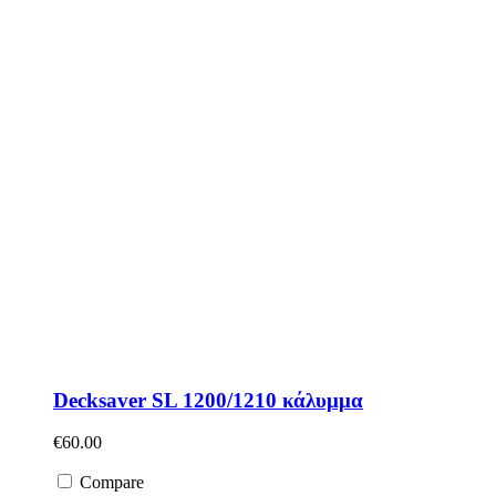
Decksaver SL 1200/1210 κάλυμμα
€
60.00
Compare