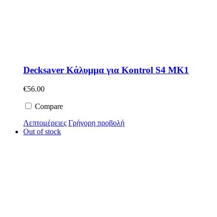
Decksaver Κάλυμμα για Kontrol S4 MK1
€
56.00
Compare
Λεπτομέρειες
Γρήγορη προβολή
Out of stock