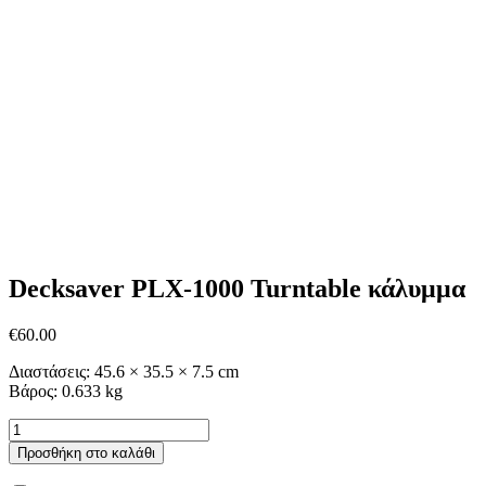
Decksaver PLX-1000 Turntable κάλυμμα
€
60.00
Διαστάσεις: 45.6 × 35.5 × 7.5 cm
Βάρος: 0.633 kg
Decksaver
PLX-
Προσθήκη στο καλάθι
1000
Turntable