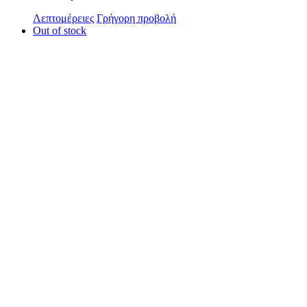
Λεπτομέρειες
Γρήγορη προβολή
Out of stock