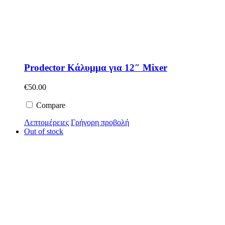
Prodector Κάλυμμα για 12″ Mixer
€
50.00
Compare
Λεπτομέρειες
Γρήγορη προβολή
Out of stock