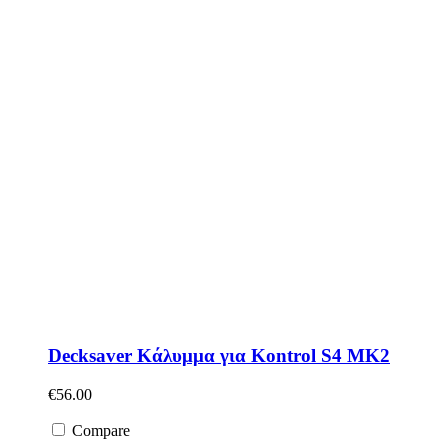
Decksaver Κάλυμμα για Kontrol S4 MK2
€
56.00
Compare