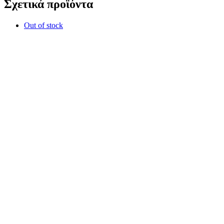
Σχετικά προϊόντα
Out of stock