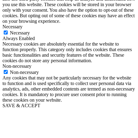
you use this website. These cookies will be stored in your browser
only with your consent. You also have the option to opt-out of these
cookies. But opting out of some of these cookies may have an effect
on your browsing experience.
Necessary
Necessary
Always Enabled
Necessary cookies are absolutely essential for the website to
function properly. This category only includes cookies that ensures
basic functionalities and security features of the website. These
cookies do not store any personal information.
Non-necessary
Non-necessary
Any cookies that may not be particularly necessary for the website
to function and is used specifically to collect user personal data via
analytics, ads, other embedded contents are termed as non-necessary
cookies. It is mandatory to procure user consent prior to running
these cookies on your website.
SAVE & ACCEPT
Go
to
Top