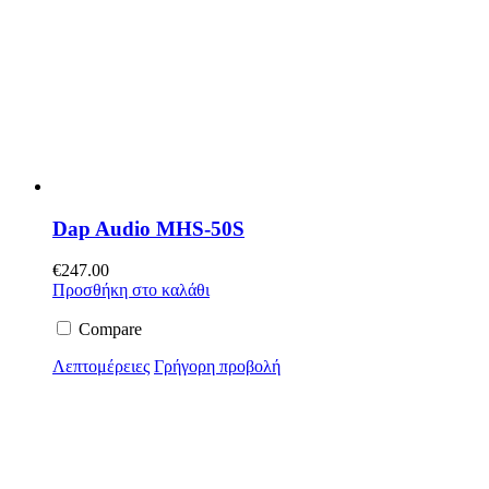
Dap Audio MHS-50S
€
247.00
Προσθήκη στο καλάθι
Compare
Λεπτομέρειες
Γρήγορη προβολή