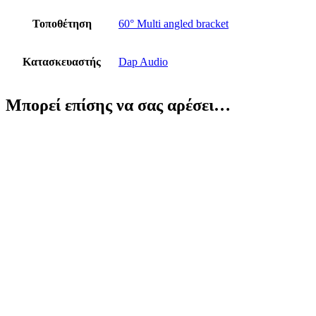
Τοποθέτηση
60° Multi angled bracket
Κατασκευαστής
Dap Audio
Μπορεί επίσης να σας αρέσει…