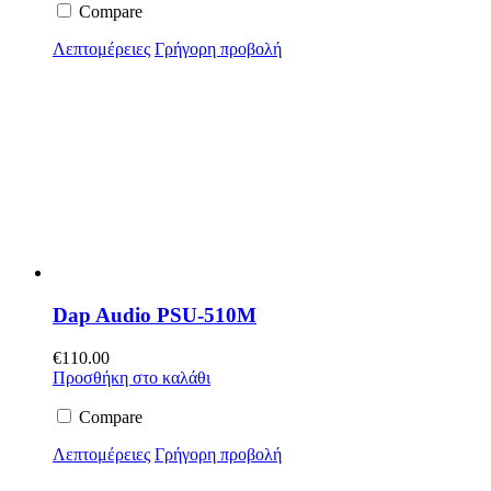
Compare
Λεπτομέρειες
Γρήγορη προβολή
Dap Audio PSU-510M
€
110.00
Προσθήκη στο καλάθι
Compare
Λεπτομέρειες
Γρήγορη προβολή