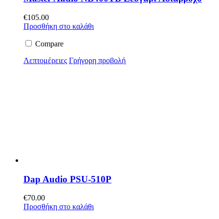
€
105.00
Προσθήκη στο καλάθι
Compare
Λεπτομέρειες
Γρήγορη προβολή
Dap Audio PSU-510P
€
70.00
Προσθήκη στο καλάθι