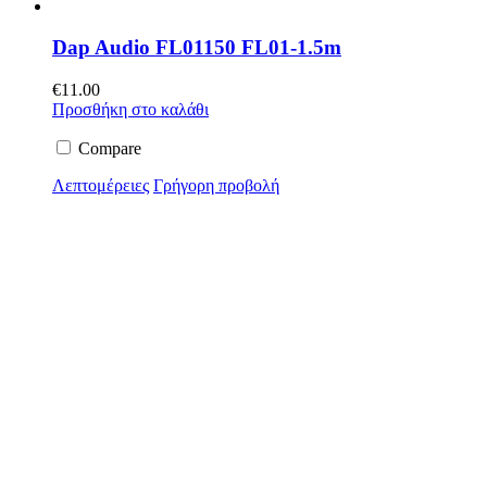
Dap Audio FL01150 FL01-1.5m
€
11.00
Προσθήκη στο καλάθι
Compare
Λεπτομέρειες
Γρήγορη προβολή