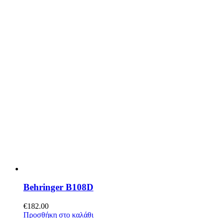
Behringer B108D
€
182.00
Προσθήκη στο καλάθι