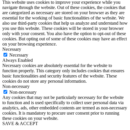
This website uses cookies to improve your experience while you
navigate through the website. Out of these cookies, the cookies that
are categorized as necessary are stored on your browser as they are
essential for the working of basic functionalities of the website. We
also use third-party cookies that help us analyze and understand how
you use this website. These cookies will be stored in your browser
only with your consent. You also have the option to opt-out of these
cookies. But opting out of some of these cookies may have an effect
on your browsing experience.
Necessary
Necessary
Always Enabled
Necessary cookies are absolutely essential for the website to
function properly. This category only includes cookies that ensures
basic functionalities and security features of the website. These
cookies do not store any personal information.
Non-necessary
Non-necessary
Any cookies that may not be particularly necessary for the website
to function and is used specifically to collect user personal data via
analytics, ads, other embedded contents are termed as non-necessary
cookies. It is mandatory to procure user consent prior to running
these cookies on your website.
SAVE & ACCEPT
Go