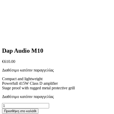
Dap Audio M10
€
610.00
Διαθέσιμο κατόπιν παραγγελίας
Compact and lightweight
Powerfull 415W Class D amplifier
Stage proof with rugged metal protective grill
Διαθέσιμο κατόπιν παραγγελίας
Dap
Audio
Προσθήκη στο καλάθι