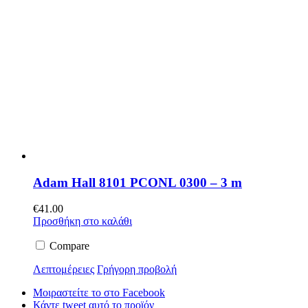
Adam Hall 8101 PCONL 0300 – 3 m
€
41.00
Προσθήκη στο καλάθι
Compare
Λεπτομέρειες
Γρήγορη προβολή
Μοιραστείτε το στο Facebook
Κάντε tweet αυτό το προϊόν