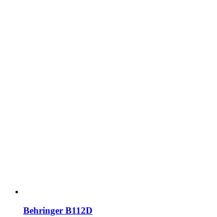
Behringer B112D