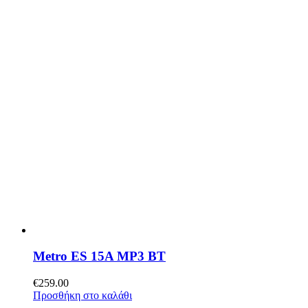
Metro ES 15A MP3 BT
€
259.00
Προσθήκη στο καλάθι