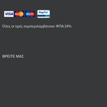
Όλες οι τιμές συμπεριλαμβάνουν ΦΠΑ 24%
ΒΡΕΙΤΕ ΜΑΣ