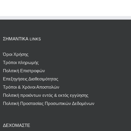
ΣΗΜΑΝΤΙΚΆ LINKS
Όροι Χρήσης
Τρόποι πληρωμής
Πολιτική Επιστροφών
Επεξηγήσεις Διαθεσιμότητας
Τρόποι & Χρόνοι Αποστολών
Πολιτική προιόντων εντός & εκτός εγγύησης
Πολιτική Προστασίας Προσωπικών Δεδομένων
ΔΕΧΌΜΑΣΤΕ