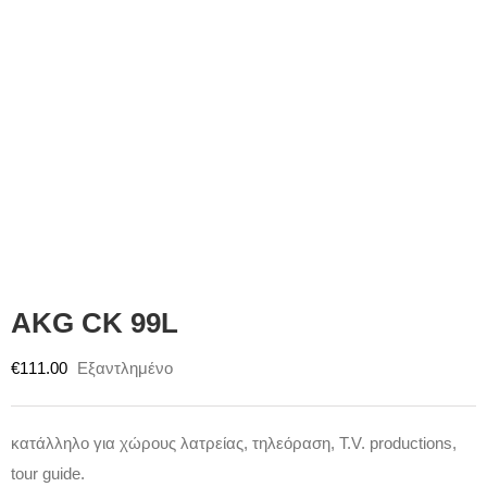
AKG CK 99L
€
111.00
Εξαντλημένο
κατάλληλο για χώρους λατρείας, τηλεόραση, T.V. productions,
tour guide.