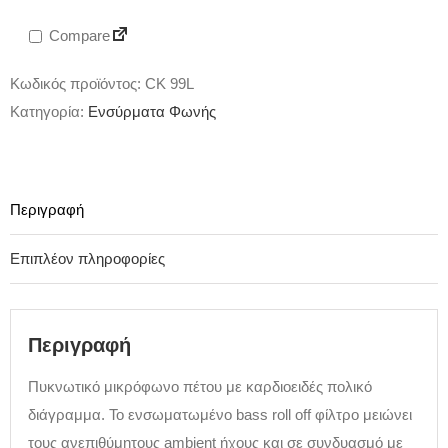
Compare
Κωδικός προϊόντος:
CK 99L
Κατηγορία:
Ενσύρματα Φωνής
Περιγραφή
Επιπλέον πληροφορίες
Περιγραφή
Πυκνωτικό μικρόφωνο πέτου με καρδιοειδές πολικό
διάγραμμα. Το ενσωματωμένο bass roll off φίλτρο μειώνει
τους ανεπιθύμητους ambient ήχους και σε συνδυασμό με