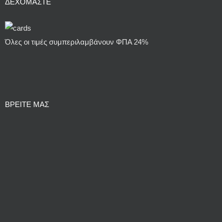
ΔΕΧΌΜΑΣΤΕ
Όλες οι τιμές συμπεριλαμβάνουν ΦΠΑ 24%
ΒΡΕΙΤΕ ΜΑΣ