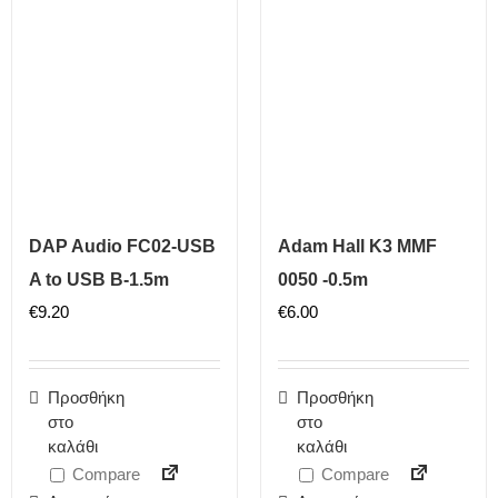
DAP Audio FC02-USB
Adam Hall K3 MMF
A to USB B-1.5m
0050 -0.5m
€
9.20
€
6.00
Προσθήκη
Προσθήκη
στο
στο
καλάθι
καλάθι
Compare
Compare