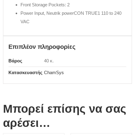
Front Storage Pockets: 2
Power Input, Neutrik powerCON TRUE1 110 to 240
VAC
Επιπλέον πληροφορίες
Βάρος
40 κ.
Κατασκευαστής
ChamSys
Μπορεί επίσης να σας
αρέσει…