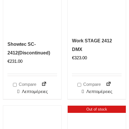
Work STAGE 2412
Showtec SC-
DMX
2412(Discontinued)
€
323.00
€
231.00
Compare
Compare
Λεπτομέρειες
Λεπτομέρειες
Out of stock