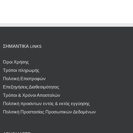
ΣΗΜΑΝΤΙΚΆ LINKS
Όροι Χρήσης
Τρόποι πληρωμής
Πολιτική Επιστροφών
Επεξηγήσεις Διαθεσιμότητας
Τρόποι & Χρόνοι Αποστολών
Πολιτική προιόντων εντός & εκτός εγγύησης
Πολιτική Προστασίας Προσωπικών Δεδομένων