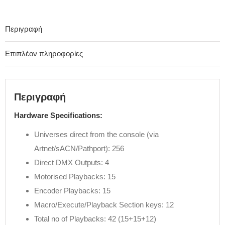
Περιγραφή
Επιπλέον πληροφορίες
Περιγραφή
Hardware Specifications:
Universes direct from the console (via
Artnet/sACN/Pathport): 256
Direct DMX Outputs: 4
Motorised Playbacks: 15
Encoder Playbacks: 15
Macro/Execute/Playback Section keys: 12
Total no of Playbacks: 42 (15+15+12)