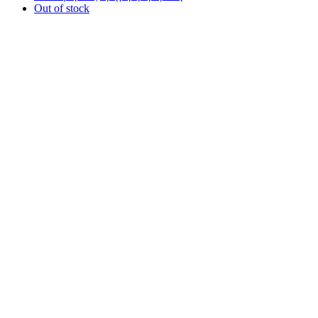
Out of stock