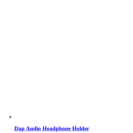
Dap Audio Headphone Holder