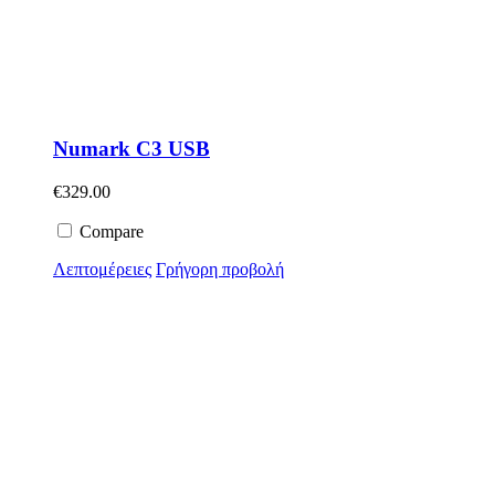
Numark C3 USB
€
329.00
Compare
Λεπτομέρειες
Γρήγορη προβολή