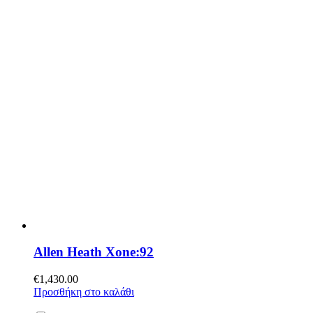
Allen Heath Xone:92
€
1,430.00
Προσθήκη στο καλάθι