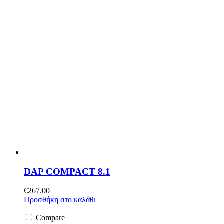
DAP COMPACT 8.1
€
267.00
Προσθήκη στο καλάθι
Compare