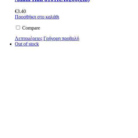
€
3.40
Προσθήκη στο καλάθι
Compare
Λεπτομέρειες
Γρήγορη προβολή
Out of stock