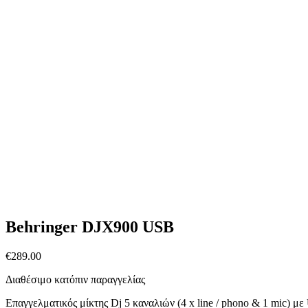
Behringer DJX900 USB
€
289.00
Διαθέσιμο κατόπιν παραγγελίας
Επαγγελματικός μίκτης Dj 5 καναλιών (4 x line / phono & 1 mic) μ