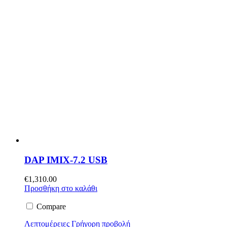
DAP IMIX-7.2 USB
€
1,310.00
Προσθήκη στο καλάθι
Compare
Λεπτομέρειες
Γρήγορη προβολή