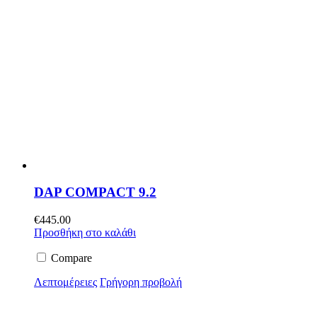
DAP COMPACT 9.2
€
445.00
Προσθήκη στο καλάθι
Compare
Λεπτομέρειες
Γρήγορη προβολή