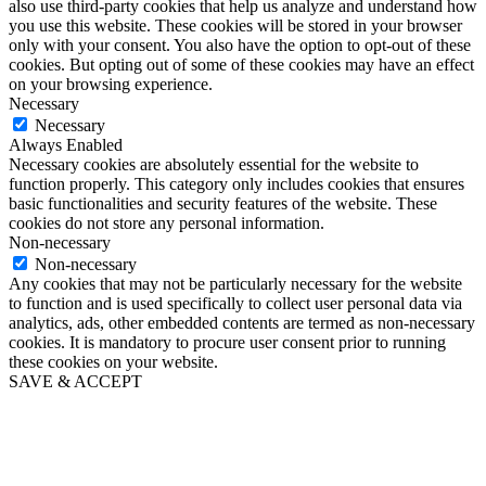
also use third-party cookies that help us analyze and understand how
you use this website. These cookies will be stored in your browser
only with your consent. You also have the option to opt-out of these
cookies. But opting out of some of these cookies may have an effect
on your browsing experience.
Necessary
Necessary
Always Enabled
Necessary cookies are absolutely essential for the website to
function properly. This category only includes cookies that ensures
basic functionalities and security features of the website. These
cookies do not store any personal information.
Non-necessary
Non-necessary
Any cookies that may not be particularly necessary for the website
to function and is used specifically to collect user personal data via
analytics, ads, other embedded contents are termed as non-necessary
cookies. It is mandatory to procure user consent prior to running
these cookies on your website.
SAVE & ACCEPT
Go
to
Top