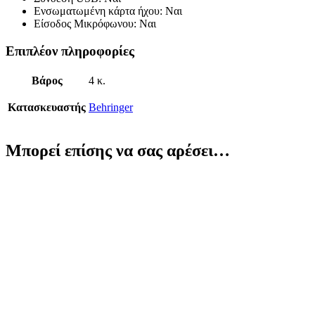
Ενσωματωμένη κάρτα ήχου: Ναι
Είσοδος Μικρόφωνου: Ναι
Επιπλέον πληροφορίες
Βάρος
4 κ.
Κατασκευαστής
Behringer
Μπορεί επίσης να σας αρέσει…