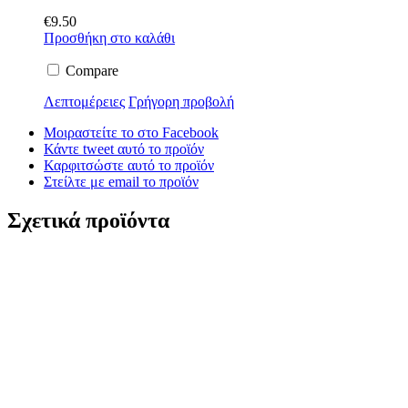
€
9.50
Προσθήκη στο καλάθι
Compare
Λεπτομέρειες
Γρήγορη προβολή
Μοιραστείτε το στο Facebook
Κάντε tweet αυτό το προϊόν
Καρφιτσώστε αυτό το προϊόν
Στείλτε με email το προϊόν
Σχετικά προϊόντα