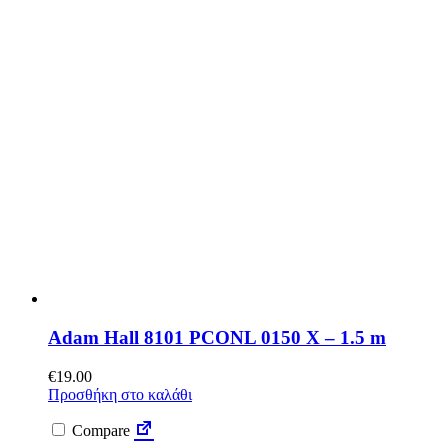
Adam Hall 8101 PCONL 0150 X – 1.5 m
€
19.00
Προσθήκη στο καλάθι
Compare