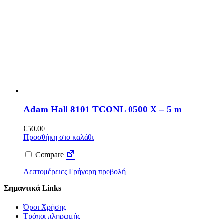
Adam Hall 8101 TCONL 0500 X – 5 m
€
50.00
Προσθήκη στο καλάθι
Compare
Λεπτομέρειες
Γρήγορη προβολή
Σημαντικά Links
Όροι Χρήσης
Τρόποι πληρωμής