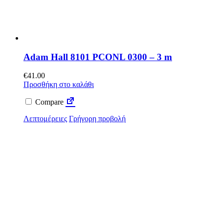
Adam Hall 8101 PCONL 0300 – 3 m
€
41.00
Προσθήκη στο καλάθι
Compare
Λεπτομέρειες
Γρήγορη προβολή