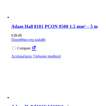
Adam Hall 8101 PCON 0500 1.5 mm² – 5 m
€
38.00
Προσθήκη στο καλάθι
Compare
Λεπτομέρειες
Γρήγορη προβολή