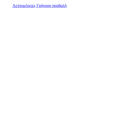
Λεπτομέρειες
Γρήγορη προβολή