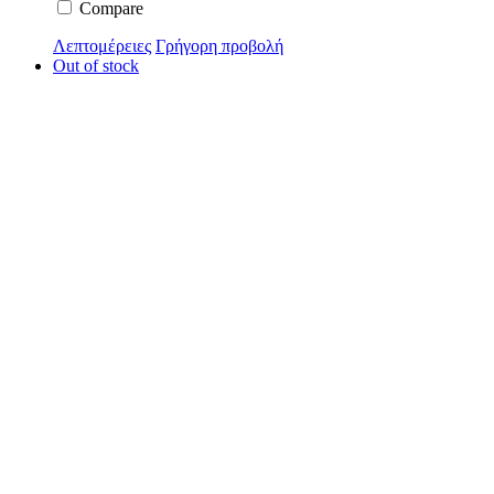
Compare
Λεπτομέρειες
Γρήγορη προβολή
Out of stock