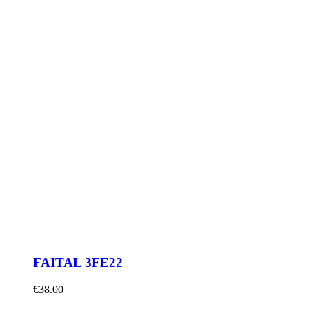
FAITAL 3FE22
€
38.00