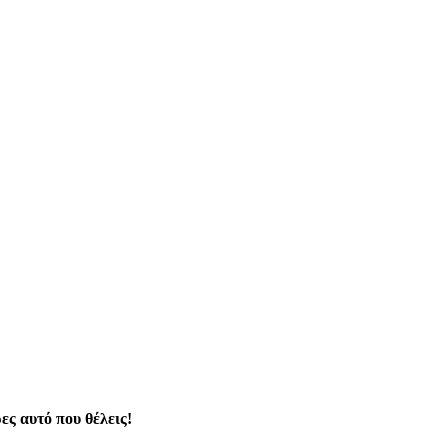
ες αυτό που θέλεις!