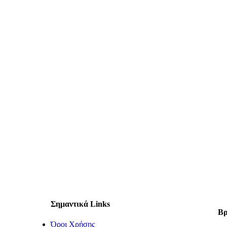
Σημαντικά Links
Βρ
Όροι Χρήσης