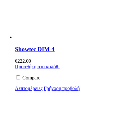
Showtec DIM-4
€
222.00
Προσθήκη στο καλάθι
Compare
Λεπτομέρειες
Γρήγορη προβολή