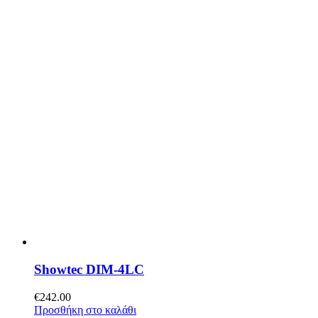
Showtec DIM-4LC
€
242.00
Προσθήκη στο καλάθι