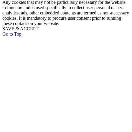
Any cookies that may not be particularly necessary for the website
to function and is used specifically to collect user personal data via
analytics, ads, other embedded contents are termed as non-necessary
cookies. It is mandatory to procure user consent prior to running
these cookies on your website.
SAVE & ACCEPT
Go to Top