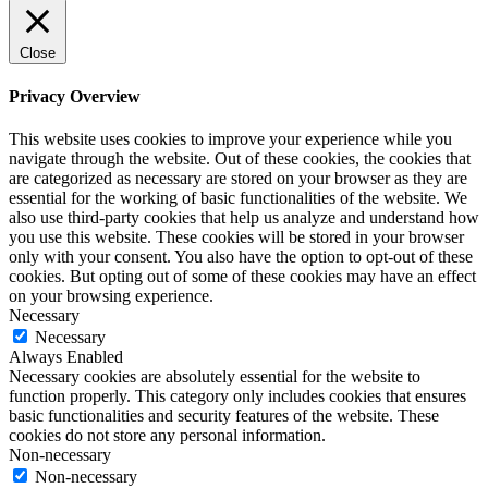
Close
Privacy Overview
This website uses cookies to improve your experience while you
navigate through the website. Out of these cookies, the cookies that
are categorized as necessary are stored on your browser as they are
essential for the working of basic functionalities of the website. We
also use third-party cookies that help us analyze and understand how
you use this website. These cookies will be stored in your browser
only with your consent. You also have the option to opt-out of these
cookies. But opting out of some of these cookies may have an effect
on your browsing experience.
Necessary
Necessary
Always Enabled
Necessary cookies are absolutely essential for the website to
function properly. This category only includes cookies that ensures
basic functionalities and security features of the website. These
cookies do not store any personal information.
Non-necessary
Non-necessary