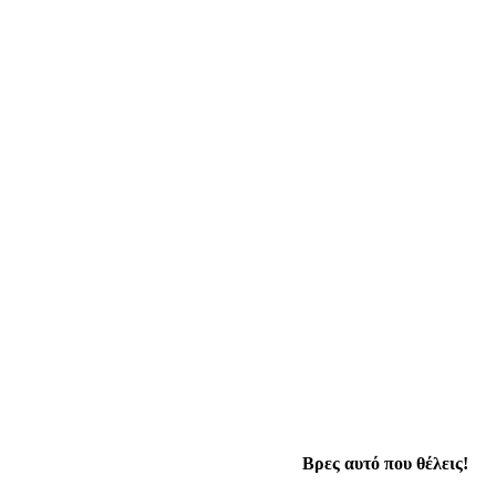
Βρες αυτό που θέλεις!