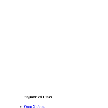
Σημαντικά Links
Όροι Χρήσης