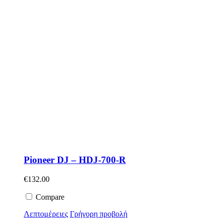
Pioneer DJ – HDJ-700-R
€
132.00
Compare
Λεπτομέρειες
Γρήγορη προβολή