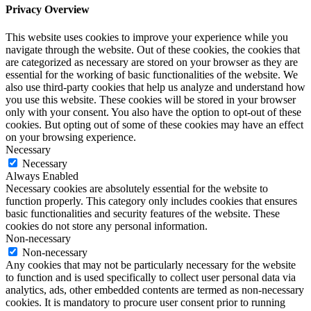
Privacy Overview
This website uses cookies to improve your experience while you
navigate through the website. Out of these cookies, the cookies that
are categorized as necessary are stored on your browser as they are
essential for the working of basic functionalities of the website. We
also use third-party cookies that help us analyze and understand how
you use this website. These cookies will be stored in your browser
only with your consent. You also have the option to opt-out of these
cookies. But opting out of some of these cookies may have an effect
on your browsing experience.
Necessary
Necessary
Always Enabled
Necessary cookies are absolutely essential for the website to
function properly. This category only includes cookies that ensures
basic functionalities and security features of the website. These
cookies do not store any personal information.
Non-necessary
Non-necessary
Any cookies that may not be particularly necessary for the website
to function and is used specifically to collect user personal data via
analytics, ads, other embedded contents are termed as non-necessary
cookies. It is mandatory to procure user consent prior to running