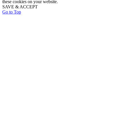
these cookies on your website.
SAVE & ACCEPT
Go to Top