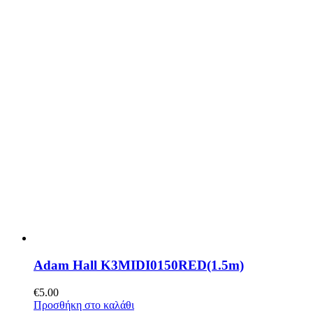
Adam Hall K3MIDI0150RED(1.5m)
€
5.00
Προσθήκη στο καλάθι