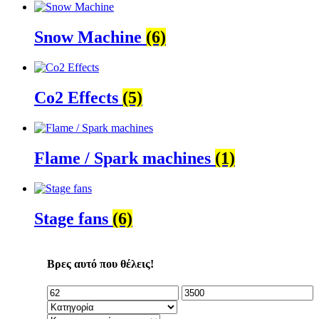
Snow Machine
(6)
Co2 Effects
(5)
Flame / Spark machines
(1)
Stage fans
(6)
Βρες αυτό που θέλεις!