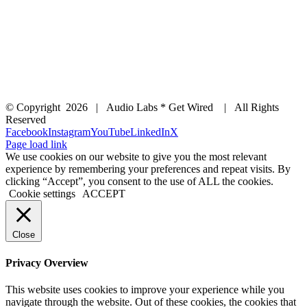
© Copyright
2026 | Audio Labs * Get Wired | All Rights
Reserved
Facebook
Instagram
YouTube
LinkedIn
X
Page load link
We use cookies on our website to give you the most relevant
experience by remembering your preferences and repeat visits. By
clicking “Accept”, you consent to the use of ALL the cookies.
Cookie settings
ACCEPT
Close
Privacy Overview
This website uses cookies to improve your experience while you
navigate through the website. Out of these cookies, the cookies that