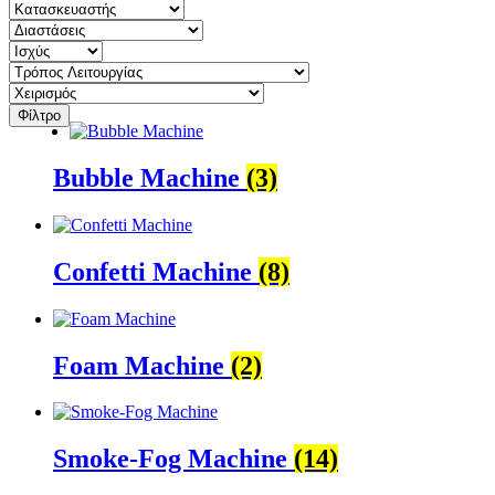
Φίλτρο
Bubble Machine
(3)
Confetti Machine
(8)
Foam Machine
(2)
Smoke-Fog Machine
(14)