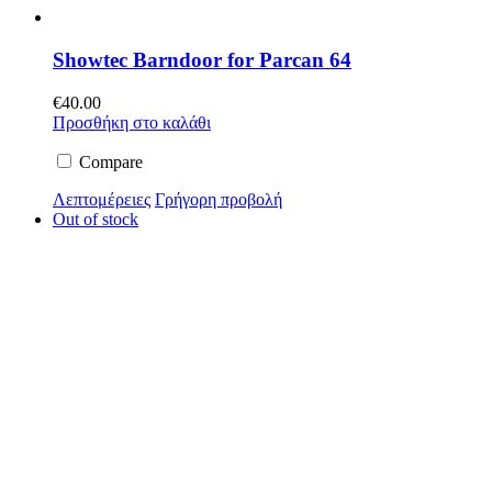
Showtec Barndoor for Parcan 64
€
40.00
Προσθήκη στο καλάθι
Compare
Λεπτομέρειες
Γρήγορη προβολή
Out of stock