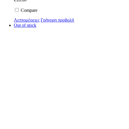
Compare
Λεπτομέρειες
Γρήγορη προβολή
Out of stock