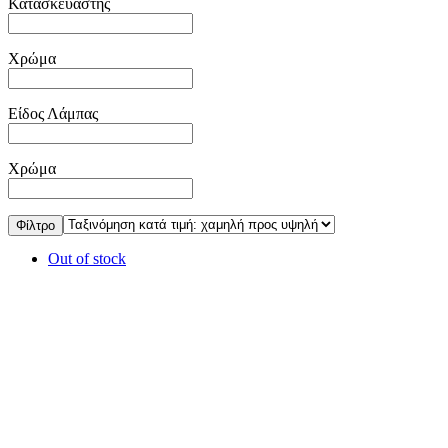
Κατασκευαστής
Χρώμα
Είδος Λάμπας
Χρώμα
Φίλτρο
Out of stock