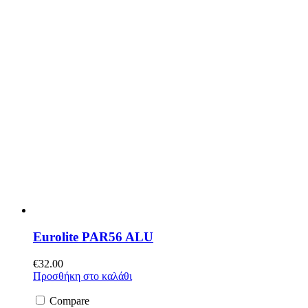
Eurolite PAR56 ALU
€
32.00
Προσθήκη στο καλάθι
Compare