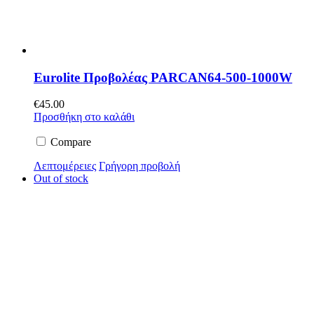
Eurolite Προβολέας PARCAN64-500-1000W
€
45.00
Προσθήκη στο καλάθι
Compare
Λεπτομέρειες
Γρήγορη προβολή
Out of stock