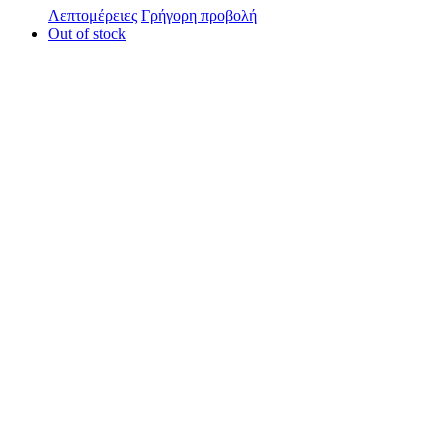
Λεπτομέρειες
Γρήγορη προβολή
Out of stock