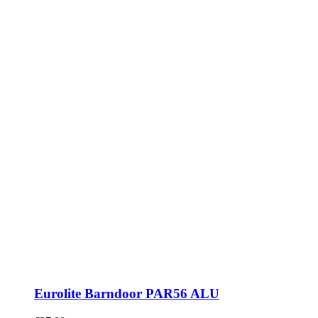
Eurolite Barndoor PAR56 ALU