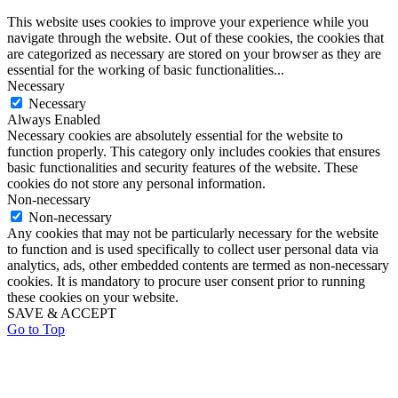
This website uses cookies to improve your experience while you
navigate through the website. Out of these cookies, the cookies that
are categorized as necessary are stored on your browser as they are
essential for the working of basic functionalities
...
Necessary
Necessary
Always Enabled
Necessary cookies are absolutely essential for the website to
function properly. This category only includes cookies that ensures
basic functionalities and security features of the website. These
cookies do not store any personal information.
Non-necessary
Non-necessary
Any cookies that may not be particularly necessary for the website
to function and is used specifically to collect user personal data via
analytics, ads, other embedded contents are termed as non-necessary
cookies. It is mandatory to procure user consent prior to running
these cookies on your website.
SAVE & ACCEPT
Go to Top