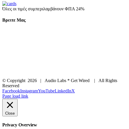
Όλες οι τιμές συμπεριλαμβάνουν ΦΠΑ 24%
Βρειτε Μας
© Copyright
2026 | Audio Labs * Get Wired | All Rights
Reserved
Facebook
Instagram
YouTube
LinkedIn
X
Page load link
Close
Privacy Overview