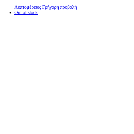
Λεπτομέρειες
Γρήγορη προβολή
Out of stock