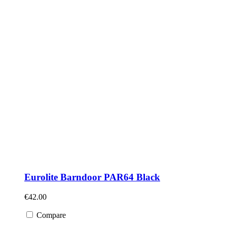
Eurolite Barndoor PAR64 Black
€
42.00
Compare