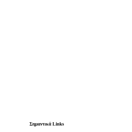
Σημαντικά Links