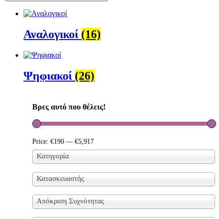
Αναλογικοί
(16)
Ψηφιακοί
(26)
Βρες αυτό που θέλεις!
Price:
€190
—
€5,917
Κατηγορία
Κατασκευαστής
Απόκριση Συχνότητας