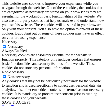
This website uses cookies to improve your experience while you
navigate through the website. Out of these cookies, the cookies that
are categorized as necessary are stored on your browser as they are
essential for the working of basic functionalities of the website. We
also use third-party cookies that help us analyze and understand how
you use this website. These cookies will be stored in your browser
only with your consent. You also have the option to opt-out of these
cookies. But opting out of some of these cookies may have an effect
on your browsing experience.
Necessary
Necessary
Always Enabled
Necessary cookies are absolutely essential for the website to
function properly. This category only includes cookies that ensures
basic functionalities and security features of the website. These
cookies do not store any personal information.
Non-necessary
Non-necessary
Any cookies that may not be particularly necessary for the website
to function and is used specifically to collect user personal data via
analytics, ads, other embedded contents are termed as non-necessary
cookies. It is mandatory to procure user consent prior to running
these cookies on your website.
SAVE & ACCEPT