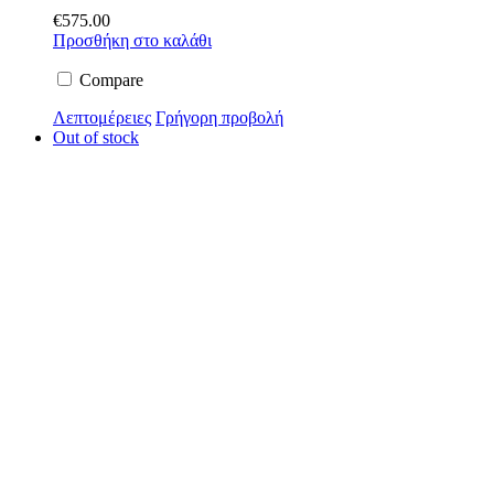
€
575.00
Προσθήκη στο καλάθι
Compare
Λεπτομέρειες
Γρήγορη προβολή
Out of stock