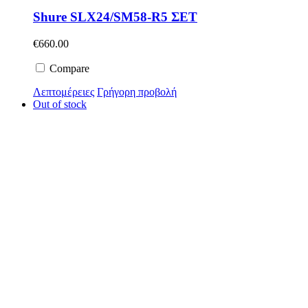
Shure SLX24/SM58-R5 ΣΕΤ
€
660.00
Compare
Λεπτομέρειες
Γρήγορη προβολή
Out of stock