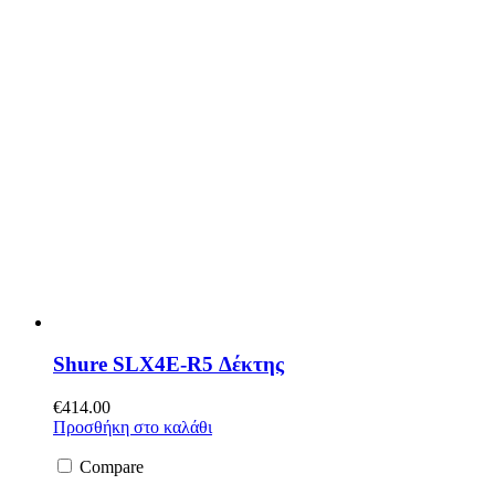
Shure SLX4E-R5 Δέκτης
€
414.00
Προσθήκη στο καλάθι
Compare