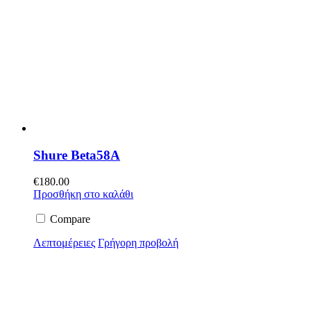
Shure Beta58A
€
180.00
Προσθήκη στο καλάθι
Compare
Λεπτομέρειες
Γρήγορη προβολή