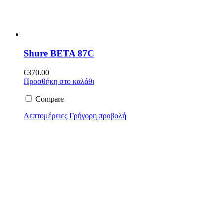
Shure BETA 87C
€
370.00
Προσθήκη στο καλάθι
Compare
Λεπτομέρειες
Γρήγορη προβολή