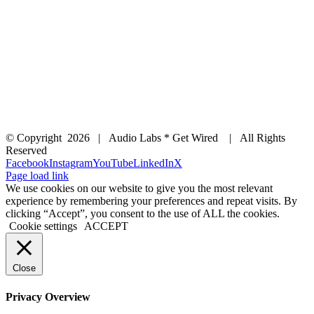
© Copyright
2026 | Audio Labs * Get Wired | All Rights
Reserved
Facebook
Instagram
YouTube
LinkedIn
X
Page load link
We use cookies on our website to give you the most relevant
experience by remembering your preferences and repeat visits. By
clicking “Accept”, you consent to the use of ALL the cookies.
Cookie settings
ACCEPT
Close
Privacy Overview